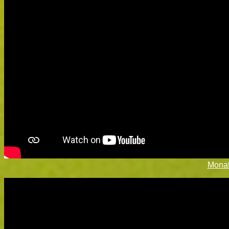
Monat