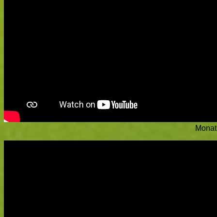
Monat