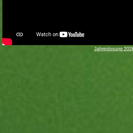
Jahreslosung 2026