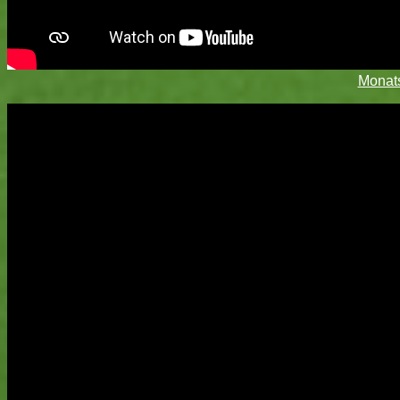
Monat