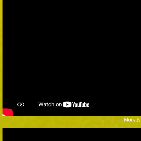
Monats