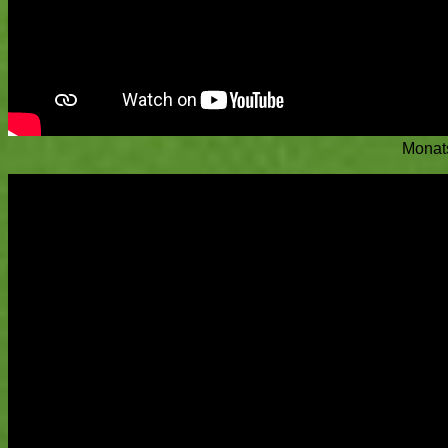
Monats