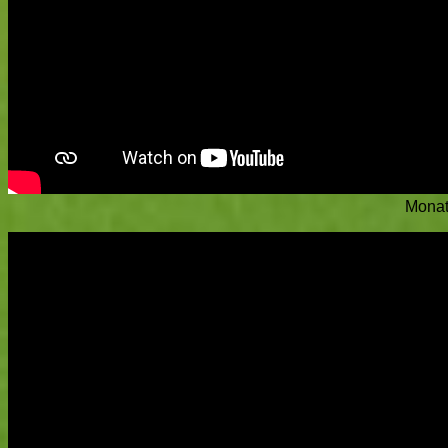
Monat