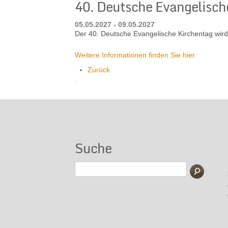
40. Deutsche Evangelisch
05.05.2027 - 09.05.2027
Der 40. Deutsche Evangelische Kirchentag wird 
Weitere Informationen finden Sie hier.
Zurück
.
Suche