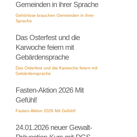
Gemeinden in ihrer Sprache
Gehörlose brauchen Gemeinden in ihrer
Sprache
Das Osterfest und die
Karwoche feiern mit
Gebärdensprache
Das Osterfest und die Karwoche feiern mit
Gebärdensprache
Fasten-Aktion 2026 Mit
Gefühl!
Fasten-Aktion 2026 Mit Gefühl!
24.01.2026 neuer Gewalt-