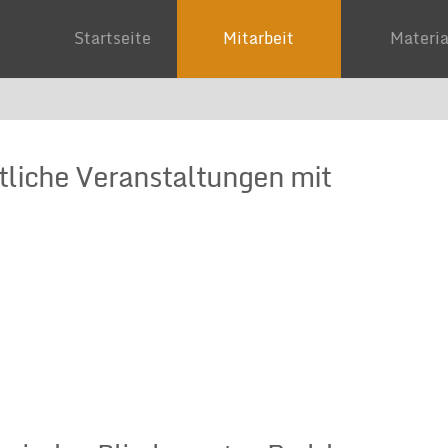
Startseite
Mitarbeit
Mater
ftliche Veranstaltungen mit