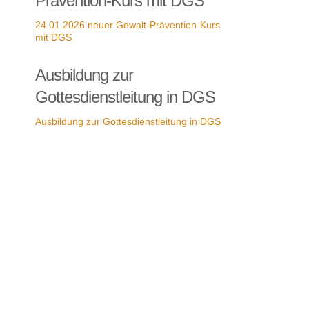
Prävention-Kurs mit DGS
24.01.2026 neuer Gewalt-Prävention-Kurs
mit DGS
Ausbildung zur
Gottesdienstleitung in DGS
Ausbildung zur Gottesdienstleitung in DGS