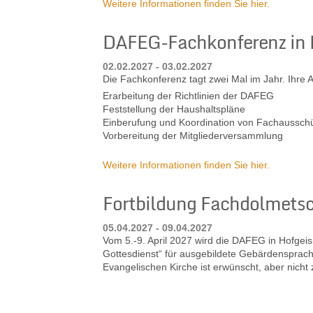
Weitere Informationen finden Sie hier.
DAFEG-Fachkonferenz in
02.02.2027 - 03.02.2027
Die Fachkonferenz tagt zwei Mal im Jahr. Ihre 
Erarbeitung der Richtlinien der DAFEG
Feststellung der Haushaltspläne
Einberufung und Koordination von Fachaussch
Vorbereitung der Mitgliederversammlung
Weitere Informationen finden Sie hier.
Fortbildung Fachdolmetsc
05.04.2027 - 09.04.2027
Vom 5.-9. April 2027 wird die DAFEG in Hofgei
Gottesdienst“ für ausgebildete Gebärdensprach
Evangelischen Kirche ist erwünscht, aber nicht