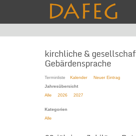
kirchliche & gesellscha
Gebärdensprache
Terminliste
Kalender
Neuer Eintrag
Jahresübersicht
Alle
2026
2027
Kategorien
Alle