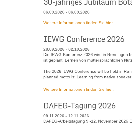
30-jähriges Jubiläum Bot
06.09.2026 - 06.09.2026
Weitere Informationen finden Sie hier.
IEWG Conference 2026
28.09.2026 - 02.10.2026
Die IEWG-Konferenz 2026 wird in Rønningen bei 
ist geplant: Lernen von muttersprachlichen Nut
The 2026 IEWG Conference will be held in Rønn
planned motto is: Learning from native speaker
Weitere Informationen finden Sie hier.
DAFEG-Tagung 2026
09.11.2026 - 12.11.2026
DAFEG-Arbeitstagung 9.-12. November 2026 Ev