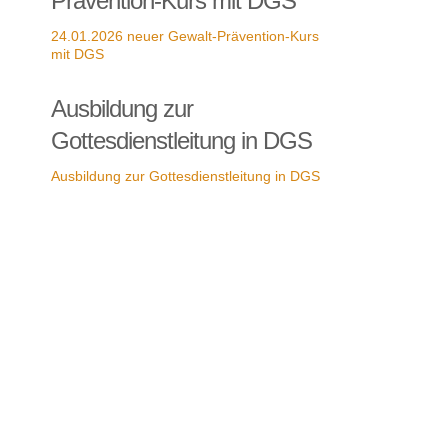
Prävention-Kurs mit DGS
24.01.2026 neuer Gewalt-Prävention-Kurs
mit DGS
Ausbildung zur
Gottesdienstleitung in DGS
Ausbildung zur Gottesdienstleitung in DGS