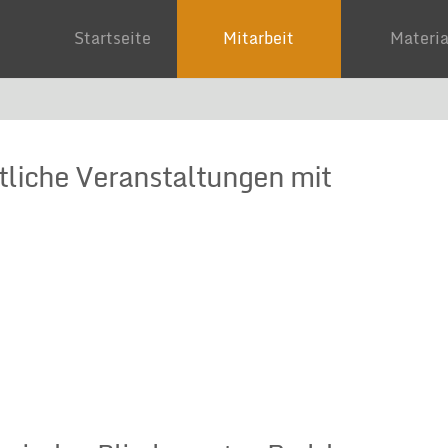
Startseite
Mitarbeit
Mater
ftliche Veranstaltungen mit