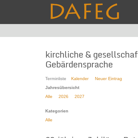
kirchliche & gesellscha
Gebärdensprache
Terminliste
Kalender
Neuer Eintrag
Jahresübersicht
Alle
2026
2027
Kategorien
Alle