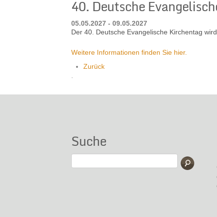
40. Deutsche Evangelisch
05.05.2027 - 09.05.2027
Der 40. Deutsche Evangelische Kirchentag wird 
Weitere Informationen finden Sie hier.
Zurück
.
Suche