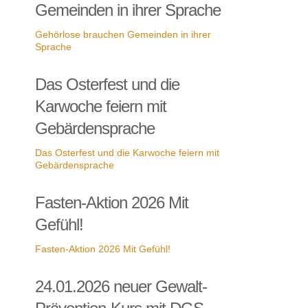
Gemeinden in ihrer Sprache
Gehörlose brauchen Gemeinden in ihrer
Sprache
Das Osterfest und die
Karwoche feiern mit
Gebärdensprache
Das Osterfest und die Karwoche feiern mit
Gebärdensprache
Fasten-Aktion 2026 Mit
Gefühl!
Fasten-Aktion 2026 Mit Gefühl!
24.01.2026 neuer Gewalt-