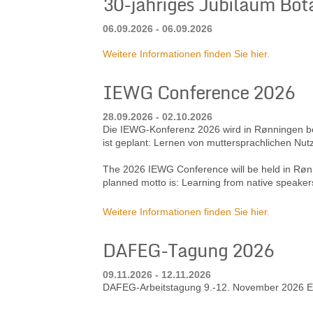
30-jähriges Jubiläum Bot
06.09.2026 - 06.09.2026
Weitere Informationen finden Sie hier.
IEWG Conference 2026
28.09.2026 - 02.10.2026
Die IEWG-Konferenz 2026 wird in Rønningen bei 
ist geplant: Lernen von muttersprachlichen Nut
The 2026 IEWG Conference will be held in Rønn
planned motto is: Learning from native speaker
Weitere Informationen finden Sie hier.
DAFEG-Tagung 2026
09.11.2026 - 12.11.2026
DAFEG-Arbeitstagung 9.-12. November 2026 Ev