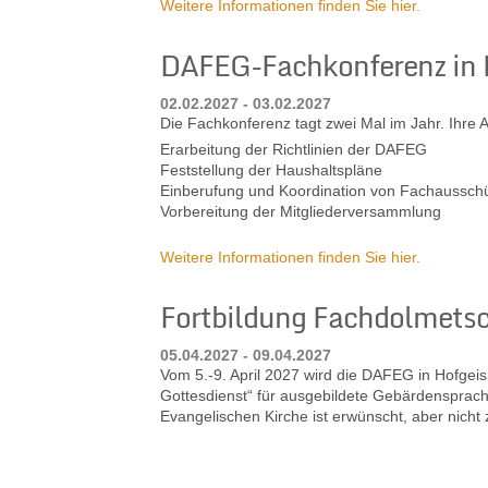
Weitere Informationen finden Sie hier.
DAFEG-Fachkonferenz in
02.02.2027 - 03.02.2027
Die Fachkonferenz tagt zwei Mal im Jahr. Ihre 
Erarbeitung der Richtlinien der DAFEG
Feststellung der Haushaltspläne
Einberufung und Koordination von Fachaussch
Vorbereitung der Mitgliederversammlung
Weitere Informationen finden Sie hier.
Fortbildung Fachdolmetsc
05.04.2027 - 09.04.2027
Vom 5.-9. April 2027 wird die DAFEG in Hofgei
Gottesdienst“ für ausgebildete Gebärdensprach
Evangelischen Kirche ist erwünscht, aber nicht