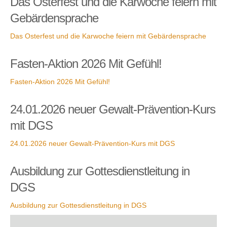
Das Osterfest und die Karwoche feiern mit
Gebärdensprache
Das Osterfest und die Karwoche feiern mit Gebärdensprache
Fasten-Aktion 2026 Mit Gefühl!
Fasten-Aktion 2026 Mit Gefühl!
24.01.2026 neuer Gewalt-Prävention-Kurs
mit DGS
24.01.2026 neuer Gewalt-Prävention-Kurs mit DGS
Ausbildung zur Gottesdienstleitung in
DGS
Ausbildung zur Gottesdienstleitung in DGS