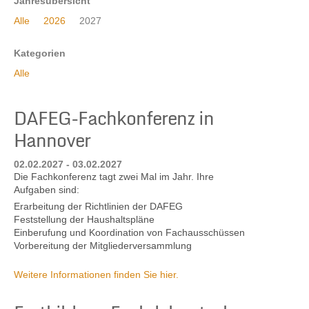
Jahresübersicht
Alle
2026
2027
Kontakt
Kategorien
Alle
DAFEG-Fachkonferenz in
Hannover
02.02.2027 - 03.02.2027
Die Fachkonferenz tagt zwei Mal im Jahr. Ihre
Aufgaben sind:
Erarbeitung der Richtlinien der DAFEG
Feststellung der Haushaltspläne
Einberufung und Koordination von Fachausschüssen
Vorbereitung der Mitgliederversammlung
Weitere Informationen finden Sie hier.