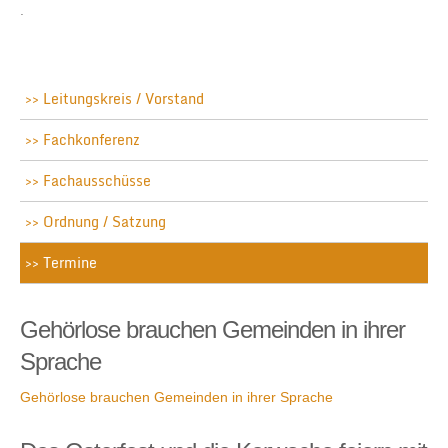
.
Leitungskreis / Vorstand
Fachkonferenz
Fachausschüsse
Ordnung / Satzung
Termine
Gehörlose brauchen Gemeinden in ihrer
Sprache
Gehörlose brauchen Gemeinden in ihrer Sprache