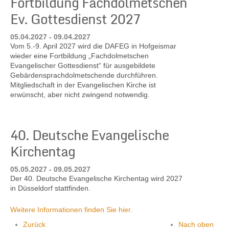
Fortbildung Fachdolmetschen
Ev. Gottesdienst 2027
05.04.2027 - 09.04.2027
Vom 5.-9. April 2027 wird die DAFEG in Hofgeismar
wieder eine Fortbildung „Fachdolmetschen
Evangelischer Gottesdienst“ für ausgebildete
Gebärdensprachdolmetschende durchführen.
Mitgliedschaft in der Evangelischen Kirche ist
erwünscht, aber nicht zwingend notwendig.
40. Deutsche Evangelische
Kirchentag
05.05.2027 - 09.05.2027
Der 40. Deutsche Evangelische Kirchentag wird 2027
in Düsseldorf stattfinden.
Weitere Informationen finden Sie hier.
Zurück
Nach oben