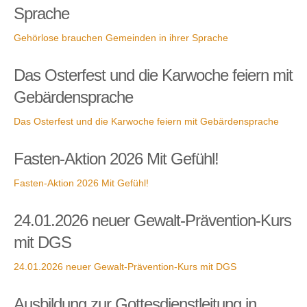
Sprache
Gehörlose brauchen Gemeinden in ihrer Sprache
Das Osterfest und die Karwoche feiern mit
Gebärdensprache
Das Osterfest und die Karwoche feiern mit Gebärdensprache
Fasten-Aktion 2026 Mit Gefühl!
Fasten-Aktion 2026 Mit Gefühl!
24.01.2026 neuer Gewalt-Prävention-Kurs
mit DGS
24.01.2026 neuer Gewalt-Prävention-Kurs mit DGS
Ausbildung zur Gottesdienstleitung in