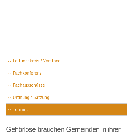
Leitungskreis / Vorstand
Fachkonferenz
Fachausschüsse
Ordnung / Satzung
Termine
Gehörlose brauchen Gemeinden in ihrer