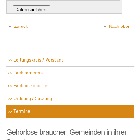
Zurück
Nach oben
.
Leitungskreis / Vorstand
Fachkonferenz
Fachausschüsse
Ordnung / Satzung
Termine
Gehörlose brauchen Gemeinden in ihrer