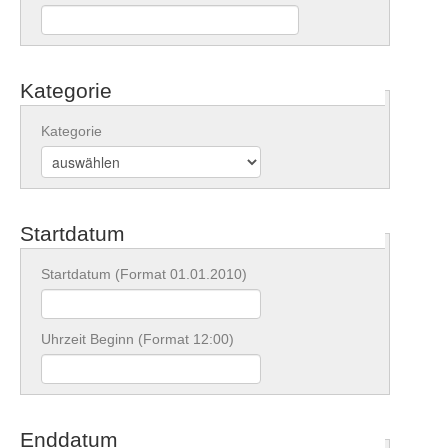
Kategorie
Kategorie
Startdatum
Startdatum (Format 01.01.2010)
Uhrzeit Beginn (Format 12:00)
Enddatum