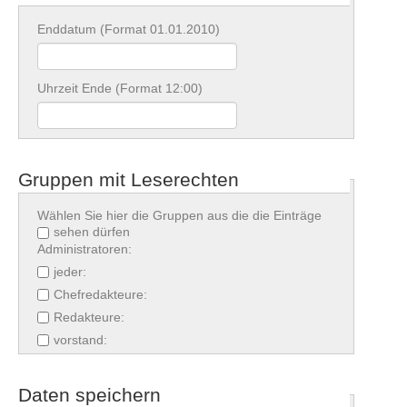
Enddatum (Format 01.01.2010)
Uhrzeit Ende (Format 12:00)
Gruppen mit Leserechten
Wählen Sie hier die Gruppen aus die die Einträge
sehen dürfen
Administratoren:
jeder:
Chefredakteure:
Redakteure:
vorstand:
Daten speichern