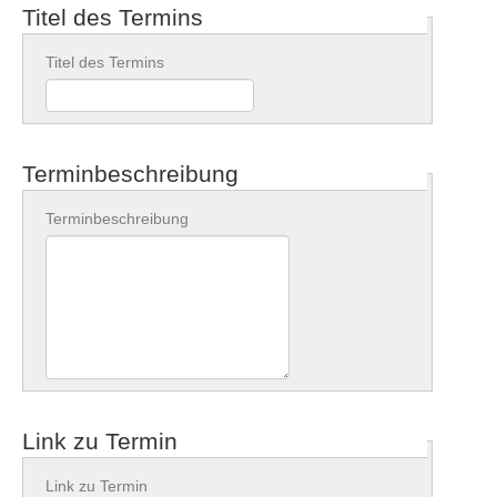
Titel des Termins
Titel des Termins
Kontakt
Terminbeschreibung
Terminbeschreibung
Link zu Termin
Link zu Termin