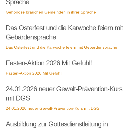
Sprache
Gehörlose brauchen Gemeinden in ihrer Sprache
Das Osterfest und die Karwoche feiern mit
Gebärdensprache
Das Osterfest und die Karwoche feiern mit Gebärdensprache
Fasten-Aktion 2026 Mit Gefühl!
Fasten-Aktion 2026 Mit Gefühl!
24.01.2026 neuer Gewalt-Prävention-Kurs
mit DGS
24.01.2026 neuer Gewalt-Prävention-Kurs mit DGS
Ausbildung zur Gottesdienstleitung in