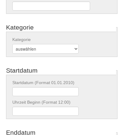
Kategorie
Kategorie
Startdatum
Startdatum (Format 01.01.2010)
Uhrzeit Beginn (Format 12:00)
Enddatum