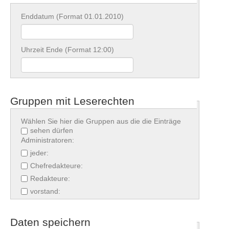
Enddatum (Format 01.01.2010)
Uhrzeit Ende (Format 12:00)
Gruppen mit Leserechten
Wählen Sie hier die Gruppen aus die die Einträge
sehen dürfen
Administratoren:
jeder:
Chefredakteure:
Redakteure:
vorstand:
Daten speichern