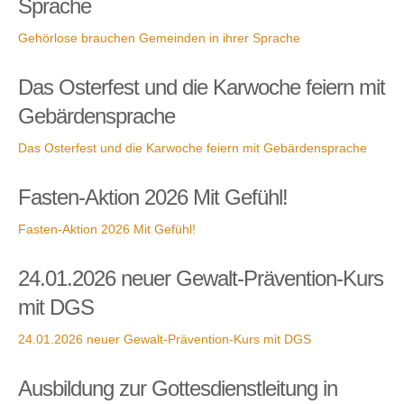
Sprache
Gehörlose brauchen Gemeinden in ihrer Sprache
Das Osterfest und die Karwoche feiern mit
Gebärdensprache
Das Osterfest und die Karwoche feiern mit Gebärdensprache
Fasten-Aktion 2026 Mit Gefühl!
Fasten-Aktion 2026 Mit Gefühl!
24.01.2026 neuer Gewalt-Prävention-Kurs
mit DGS
24.01.2026 neuer Gewalt-Prävention-Kurs mit DGS
Ausbildung zur Gottesdienstleitung in