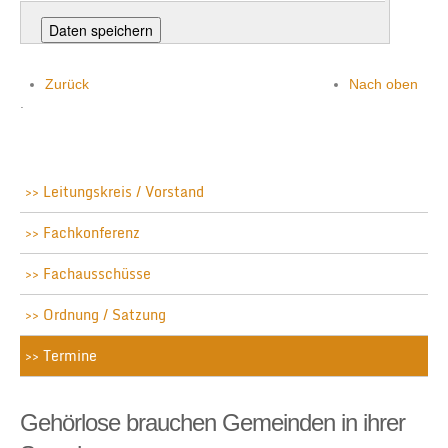
Zurück
Nach oben
.
Leitungskreis / Vorstand
Fachkonferenz
Fachausschüsse
Ordnung / Satzung
Termine
Gehörlose brauchen Gemeinden in ihrer