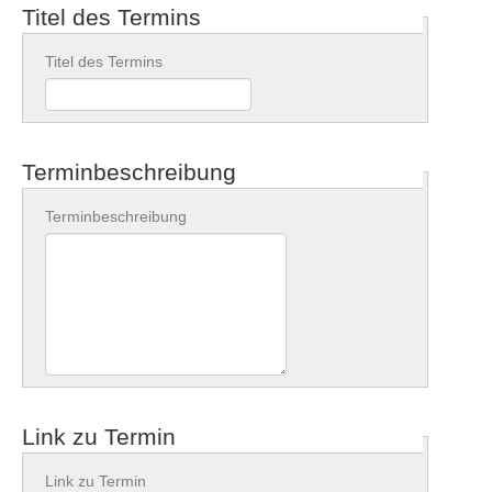
Titel des Termins
Titel des Termins
Kontakt
Terminbeschreibung
Terminbeschreibung
Link zu Termin
Link zu Termin