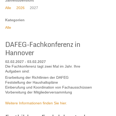
Jahresübersicht
Alle
2026
2027
Kontakt
Kategorien
Alle
DAFEG-Fachkonferenz in
Hannover
02.02.2027 - 03.02.2027
Die Fachkonferenz tagt zwei Mal im Jahr. Ihre
Aufgaben sind:
Erarbeitung der Richtlinien der DAFEG
Feststellung der Haushaltspläne
Einberufung und Koordination von Fachausschüssen
Vorbereitung der Mitgliederversammlung
Weitere Informationen finden Sie hier.