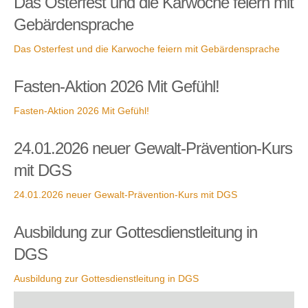
Das Osterfest und die Karwoche feiern mit
Gebärdensprache
Das Osterfest und die Karwoche feiern mit Gebärdensprache
Fasten-Aktion 2026 Mit Gefühl!
Fasten-Aktion 2026 Mit Gefühl!
24.01.2026 neuer Gewalt-Prävention-Kurs
mit DGS
24.01.2026 neuer Gewalt-Prävention-Kurs mit DGS
Ausbildung zur Gottesdienstleitung in
DGS
Ausbildung zur Gottesdienstleitung in DGS