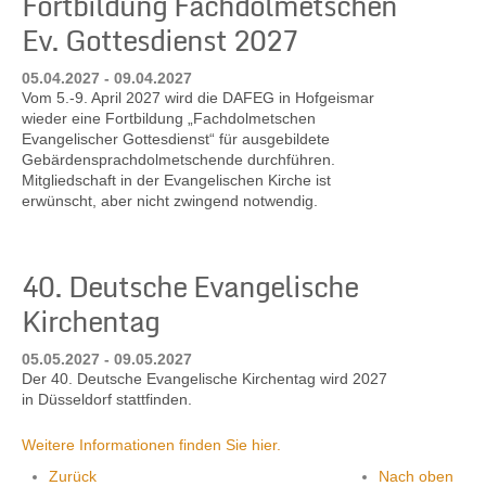
Fortbildung Fachdolmetschen
Ev. Gottesdienst 2027
05.04.2027 - 09.04.2027
Vom 5.-9. April 2027 wird die DAFEG in Hofgeismar
wieder eine Fortbildung „Fachdolmetschen
Evangelischer Gottesdienst“ für ausgebildete
Gebärdensprachdolmetschende durchführen.
Mitgliedschaft in der Evangelischen Kirche ist
erwünscht, aber nicht zwingend notwendig.
40. Deutsche Evangelische
Kirchentag
05.05.2027 - 09.05.2027
Der 40. Deutsche Evangelische Kirchentag wird 2027
in Düsseldorf stattfinden.
Weitere Informationen finden Sie hier.
Zurück
Nach oben