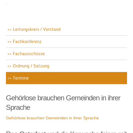
.
Leitungskreis / Vorstand
Fachkonferenz
Fachausschüsse
Ordnung / Satzung
Termine
Gehörlose brauchen Gemeinden in ihrer
Sprache
Gehörlose brauchen Gemeinden in ihrer Sprache