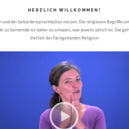
HERZLICH WILLKOMMEN!
n und der Gebärdensprachkultur nützen. Die religiösen Begriffe un
de zu Gemeinde ist daher zu schauen, was jeweils üblich ist. Die ge
Vielfalt der
Fachgebärden Religion
: