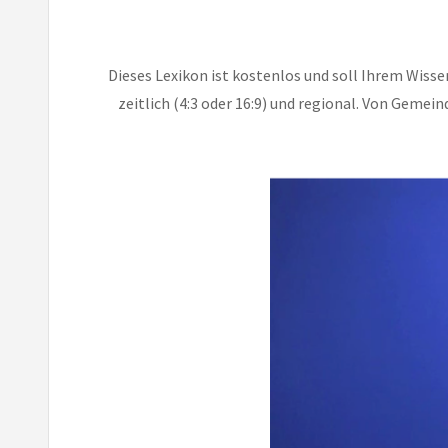
Dieses Lexikon ist kostenlos und soll Ihrem Wisse
zeitlich (4:3 oder 16:9) und regional. Von Gemein