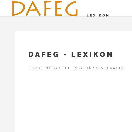
LEXIKON
DAFEG - LEXIKON
KIRCHENBEGRIFFE IN GEBÄRDENSPRACHE