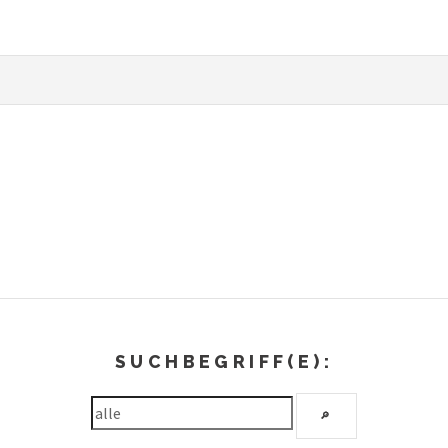
SUCHBEGRIFF(E):