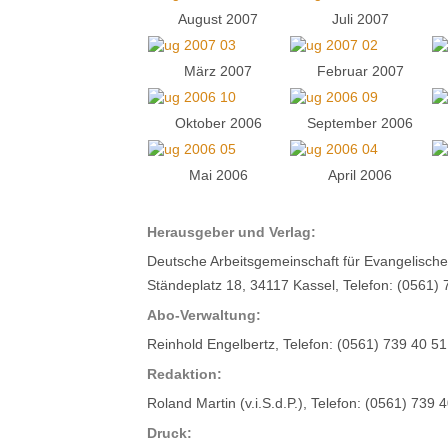
August 2007
Juli 2007
März 2007
Februar 2007
Oktober 2006
September 2006
Mai 2006
April 2006
Herausgeber und Verlag:
Deutsche Arbeitsgemeinschaft für Evangelisch
Ständeplatz 18, 34117 Kassel, Telefon: (0561)
Abo-Verwaltung:
Reinhold Engelbertz, Telefon: (0561) 739 40 5
Redaktion:
Roland Martin (v.i.S.d.P.), Telefon: (0561) 739 
Druck: