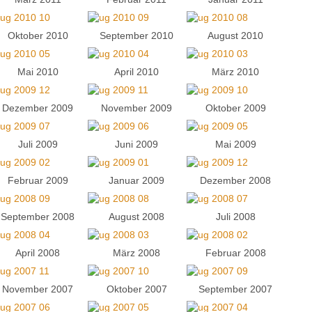
Oktober 2010
September 2010
August 2010
Mai 2010
April 2010
März 2010
Dezember 2009
November 2009
Oktober 2009
Juli 2009
Juni 2009
Mai 2009
Februar 2009
Januar 2009
Dezember 2008
September 2008
August 2008
Juli 2008
April 2008
März 2008
Februar 2008
November 2007
Oktober 2007
September 2007