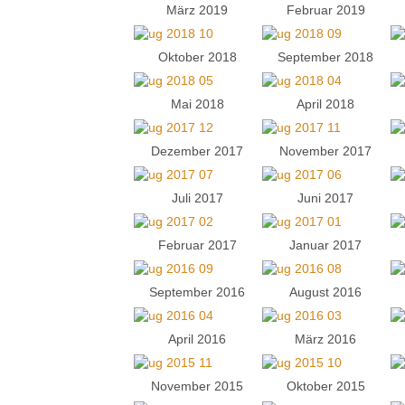
März 2019
Februar 2019
Oktober 2018
September 2018
Mai 2018
April 2018
Dezember 2017
November 2017
Juli 2017
Juni 2017
Februar 2017
Januar 2017
September 2016
August 2016
April 2016
März 2016
November 2015
Oktober 2015