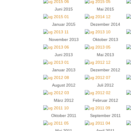
Juni 2015
Mai 2015
Januar 2015
Dezember 2014
November 2013
Oktober 2013
Juni 2013
Mai 2013
Januar 2013
Dezember 2012
August 2012
Juli 2012
März 2012
Februar 2012
Oktober 2011
September 2011
Mai 2011
April 2011