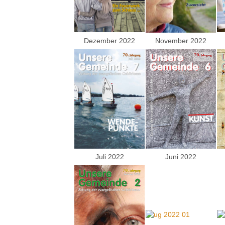
Dezember 2022
November 2022
Juli 2022
Juni 2022