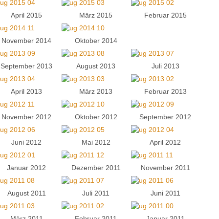
April 2015
März 2015
Februar 2015
November 2014
Oktober 2014
September 2013
August 2013
Juli 2013
April 2013
März 2013
Februar 2013
November 2012
Oktober 2012
September 2012
Juni 2012
Mai 2012
April 2012
Januar 2012
Dezember 2011
November 2011
August 2011
Juli 2011
Juni 2011
März 2011
Februar 2011
Januar 2011