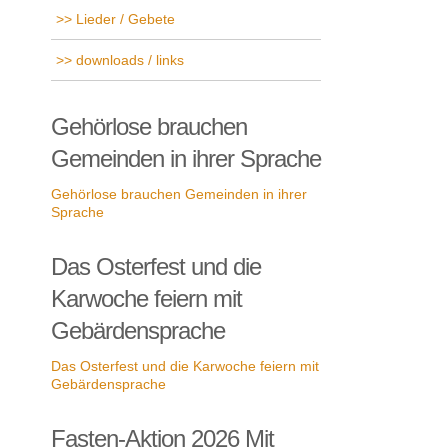
Lieder / Gebete
downloads / links
Gehörlose brauchen
Gemeinden in ihrer Sprache
Gehörlose brauchen Gemeinden in ihrer
Sprache
Das Osterfest und die
Karwoche feiern mit
Gebärdensprache
Das Osterfest und die Karwoche feiern mit
Gebärdensprache
Fasten-Aktion 2026 Mit