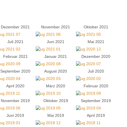
Dezember 2021
November 2021
Oktober 2021
Juli 2021
Juni 2021
Mai 2021
Februar 2021
Januar 2021
Dezember 2020
September 2020
August 2020
Juli 2020
April 2020
März 2020
Februar 2020
November 2019
Oktober 2019
September 2019
Juni 2019
Mai 2019
April 2019