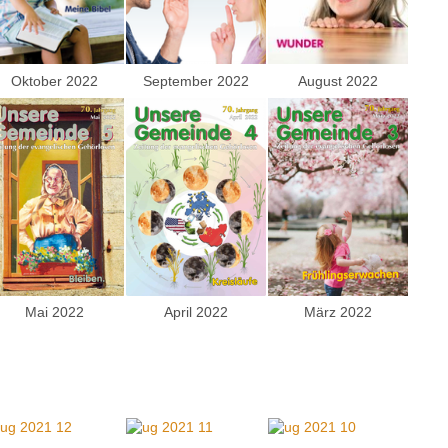
Oktober 2022
September 2022
August 2022
Mai 2022
April 2022
März 2022