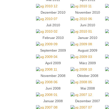
Dezember 2010
November 2010
Juli 2010
Juni 2010
Februar 2010
Januar 2010
September 2009
August 2009
April 2009
März 2009
November 2008
Oktober 2008
Juni 2008
Mai 2008
Januar 2008
Dezember 2007