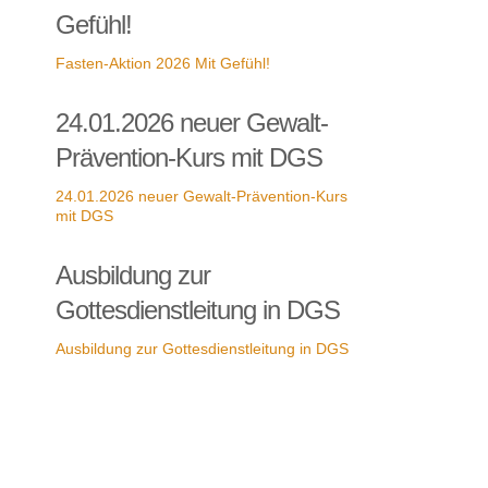
Gefühl!
Fasten-Aktion 2026 Mit Gefühl!
24.01.2026 neuer Gewalt-
Prävention-Kurs mit DGS
24.01.2026 neuer Gewalt-Prävention-Kurs
mit DGS
Ausbildung zur
Gottesdienstleitung in DGS
Ausbildung zur Gottesdienstleitung in DGS