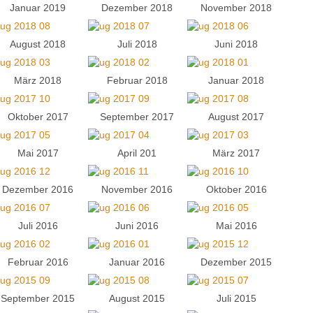
Januar 2019
Dezember 2018
November 2018
August 2018
Juli 2018
Juni 2018
März 2018
Februar 2018
Januar 2018
Oktober 2017
September 2017
August 2017
Mai 2017
April 201
März 2017
Dezember 2016
November 2016
Oktober 2016
Juli 2016
Juni 2016
Mai 2016
Februar 2016
Januar 2016
Dezember 2015
September 2015
August 2015
Juli 2015