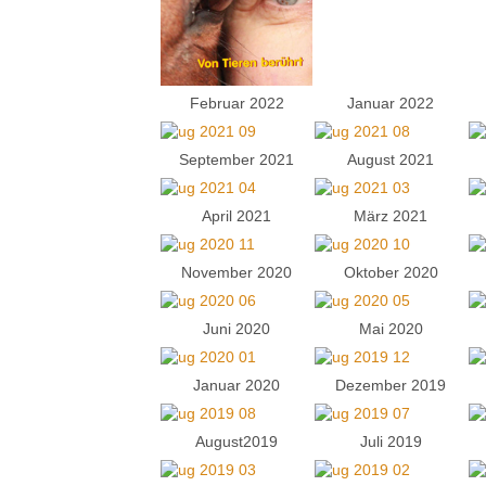
Februar 2022
Januar 2022
September 2021
August 2021
April 2021
März 2021
November 2020
Oktober 2020
Juni 2020
Mai 2020
Januar 2020
Dezember 2019
August2019
Juli 2019