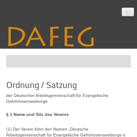
Startseite
Ordnung / Satzung
Mitarbeit
der Deutschen Arbeitsgemeinschaft für Evangelische
Gehörlosenseelsorge
Material
§ 1 Name und Sitz des Vereins
(1) Der Verein führt den Namen „Deutsche
Themen
Arbeitsgemeinschaft für Evangelische Gehörlosenseelsorge e.