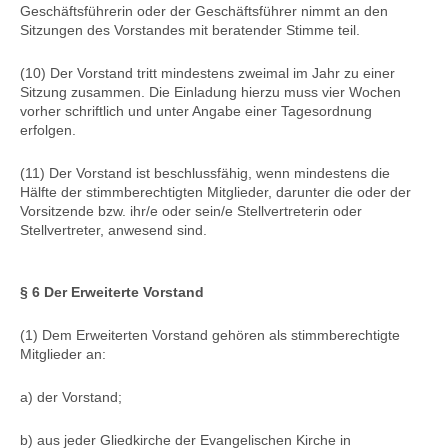
Geschäftsführerin oder der Geschäftsführer nimmt an den
Sitzungen des Vorstandes mit beratender Stimme teil.
(10) Der Vorstand tritt mindestens zweimal im Jahr zu einer
Sitzung zusammen. Die Einladung hierzu muss vier Wochen
vorher schriftlich und unter Angabe einer Tagesordnung
erfolgen.
(11) Der Vorstand ist beschlussfähig, wenn mindestens die
Hälfte der stimmberechtigten Mitglieder, darunter die oder der
Vorsitzende bzw. ihr/e oder sein/e Stellvertreterin oder
Stellvertreter, anwesend sind.
§ 6 Der Erweiterte Vorstand
(1) Dem Erweiterten Vorstand gehören als stimmberechtigte
Mitglieder an:
a) der Vorstand;
b) aus jeder Gliedkirche der Evangelischen Kirche in