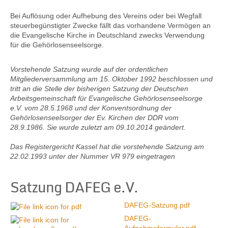
Bei Auflösung oder Aufhebung des Vereins oder bei Wegfall
steuerbegünstigter Zwecke fällt das vorhandene Vermögen an
die Evangelische Kirche in Deutschland zwecks Verwendung
für die Gehörlosenseelsorge.
Vorstehende Satzung wurde auf der ordentlichen
Mitgliederversammlung am 15. Oktober 1992 beschlossen und
tritt an die Stelle der bisherigen Satzung der Deutschen
Arbeitsgemeinschaft für Evangelische Gehörlosenseelsorge
e.V. vom 28.5.1968 und der Konventsordnung der
Gehörlosenseelsorger der Ev. Kirchen der DDR vom
28.9.1986. Sie wurde zuletzt am 09.10.2014 geändert.
Das Registergericht Kassel hat die vorstehende Satzung am
22.02.1993 unter der Nummer VR 979 eingetragen
Satzung DAFEG e.V.
DAFEG-Satzung.pdf
DAFEG-
Aufnahmeformular.pdf