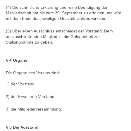
(4) Die schriftliche Erklärung über eine Beendigung der
Mitgliedschaft hat bis zum 30. September zu erfolgen und wird
mit dem Ende des jeweiligen Geschäftsjahres wirksam.
(5) Über einen Ausschluss entscheidet der Vorstand. Dem
auszuschließenden Mitglied ist die Gelegenheit zur
Stellungnahme zu geben.
§ 4 Organe
Die Organe des Vereins sind:
1) der Vorstand,
2) der Erweiterte Vorstand
3) die Mitgliederversammlung.
§ 5 Der Vorstand