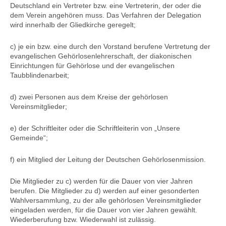
Deutschland ein Vertreter bzw. eine Vertreterin, der oder die
dem Verein angehören muss. Das Verfahren der Delegation
wird innerhalb der Gliedkirche geregelt;
c) je ein bzw. eine durch den Vorstand berufene Vertretung der
evangelischen Gehörlosenlehrerschaft, der diakonischen
Einrichtungen für Gehörlose und der evangelischen
Taubblindenarbeit;
d) zwei Personen aus dem Kreise der gehörlosen
Vereinsmitglieder;
e) der Schriftleiter oder die Schriftleiterin von „Unsere
Gemeinde“;
f) ein Mitglied der Leitung der Deutschen Gehörlosenmission.
Die Mitglieder zu c) werden für die Dauer von vier Jahren
berufen. Die Mitglieder zu d) werden auf einer gesonderten
Wahlversammlung, zu der alle gehörlosen Vereinsmitglieder
eingeladen werden, für die Dauer von vier Jahren gewählt.
Wiederberufung bzw. Wiederwahl ist zulässig.