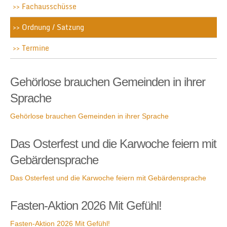
Fachausschüsse
Ordnung / Satzung
Termine
Gehörlose brauchen Gemeinden in ihrer
Sprache
Gehörlose brauchen Gemeinden in ihrer Sprache
Das Osterfest und die Karwoche feiern mit
Gebärdensprache
Das Osterfest und die Karwoche feiern mit Gebärdensprache
Fasten-Aktion 2026 Mit Gefühl!
Fasten-Aktion 2026 Mit Gefühl!