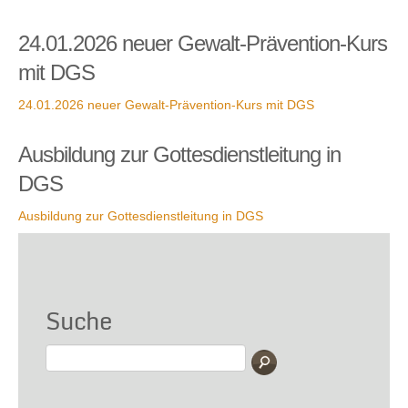
24.01.2026 neuer Gewalt-Prävention-Kurs
mit DGS
24.01.2026 neuer Gewalt-Prävention-Kurs mit DGS
Ausbildung zur Gottesdienstleitung in
DGS
Ausbildung zur Gottesdienstleitung in DGS
Suche