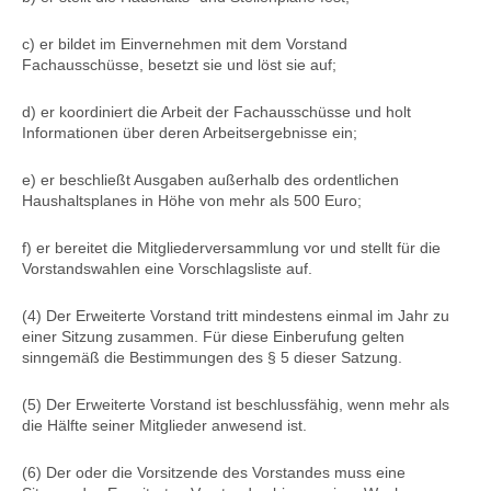
c) er bildet im Einvernehmen mit dem Vorstand
Fachausschüsse, besetzt sie und löst sie auf;
d) er koordiniert die Arbeit der Fachausschüsse und holt
Informationen über deren Arbeitsergebnisse ein;
e) er beschließt Ausgaben außerhalb des ordentlichen
Haushaltsplanes in Höhe von mehr als 500 Euro;
f) er bereitet die Mitgliederversammlung vor und stellt für die
Vorstandswahlen eine Vorschlagsliste auf.
(4) Der Erweiterte Vorstand tritt mindestens einmal im Jahr zu
einer Sitzung zusammen. Für diese Einberufung gelten
sinngemäß die Bestimmungen des § 5 dieser Satzung.
(5) Der Erweiterte Vorstand ist beschlussfähig, wenn mehr als
die Hälfte seiner Mitglieder anwesend ist.
(6) Der oder die Vorsitzende des Vorstandes muss eine