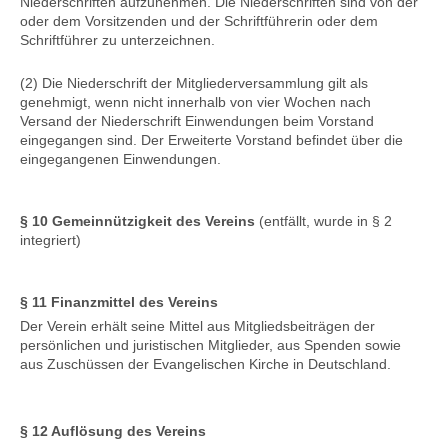
Niederschriften aufzunehmen. Die Niederschriften sind von der
oder dem Vorsitzenden und der Schriftführerin oder dem
Schriftführer zu unterzeichnen.
(2) Die Niederschrift der Mitgliederversammlung gilt als
genehmigt, wenn nicht innerhalb von vier Wochen nach
Versand der Niederschrift Einwendungen beim Vorstand
eingegangen sind. Der Erweiterte Vorstand befindet über die
eingegangenen Einwendungen.
§ 10 Gemeinnützigkeit des Vereins
(entfällt, wurde in § 2
integriert)
§ 11 Finanzmittel des Vereins
Der Verein erhält seine Mittel aus Mitgliedsbeiträgen der
persönlichen und juristischen Mitglieder, aus Spenden sowie
aus Zuschüssen der Evangelischen Kirche in Deutschland.
§ 12 Auflösung des Vereins