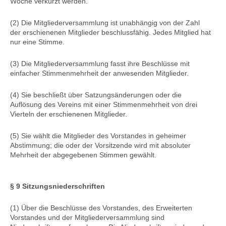
Woche verkürzt werden.
(2) Die Mitgliederversammlung ist unabhängig von der Zahl
der erschienenen Mitglieder beschlussfähig. Jedes Mitglied hat
nur eine Stimme.
(3) Die Mitgliederversammlung fasst ihre Beschlüsse mit
einfacher Stimmenmehrheit der anwesenden Mitglieder.
(4) Sie beschließt über Satzungsänderungen oder die
Auflösung des Vereins mit einer Stimmenmehrheit von drei
Vierteln der erschienenen Mitglieder.
(5) Sie wählt die Mitglieder des Vorstandes in geheimer
Abstimmung; die oder der Vorsitzende wird mit absoluter
Mehrheit der abgegebenen Stimmen gewählt.
§ 9 Sitzungsniederschriften
(1) Über die Beschlüsse des Vorstandes, des Erweiterten
Vorstandes und der Mitgliederversammlung sind