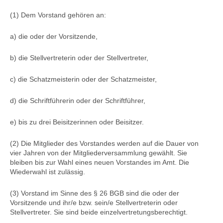
(1) Dem Vorstand gehören an:
a) die oder der Vorsitzende,
b) die Stellvertreterin oder der Stellvertreter,
c) die Schatzmeisterin oder der Schatzmeister,
d) die Schriftführerin oder der Schriftführer,
e) bis zu drei Beisitzerinnen oder Beisitzer.
(2) Die Mitglieder des Vorstandes werden auf die Dauer von
vier Jahren von der Mitgliederversammlung gewählt. Sie
bleiben bis zur Wahl eines neuen Vorstandes im Amt. Die
Wiederwahl ist zulässig.
(3) Vorstand im Sinne des § 26 BGB sind die oder der
Vorsitzende und ihr/e bzw. sein/e Stellvertreterin oder
Stellvertreter. Sie sind beide einzelvertretungsberechtigt.