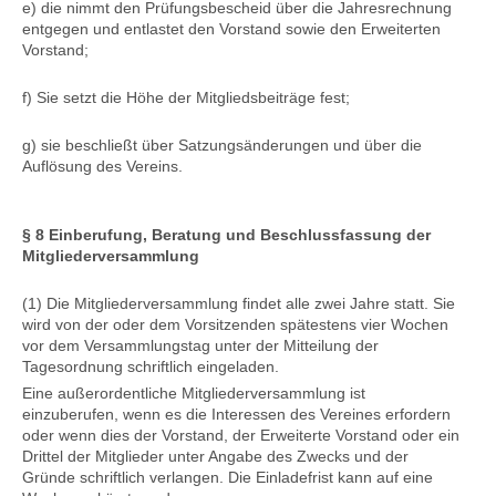
e) die nimmt den Prüfungsbescheid über die Jahresrechnung
entgegen und entlastet den Vorstand sowie den Erweiterten
Vorstand;
f) Sie setzt die Höhe der Mitgliedsbeiträge fest;
g) sie beschließt über Satzungsänderungen und über die
Auflösung des Vereins.
§ 8 Einberufung, Beratung und Beschlussfassung der
Mitgliederversammlung
(1) Die Mitgliederversammlung findet alle zwei Jahre statt. Sie
wird von der oder dem Vorsitzenden spätestens vier Wochen
vor dem Versammlungstag unter der Mitteilung der
Tagesordnung schriftlich eingeladen.
Eine außerordentliche Mitgliederversammlung ist
einzuberufen, wenn es die Interessen des Vereines erfordern
oder wenn dies der Vorstand, der Erweiterte Vorstand oder ein
Drittel der Mitglieder unter Angabe des Zwecks und der
Gründe schriftlich verlangen. Die Einladefrist kann auf eine