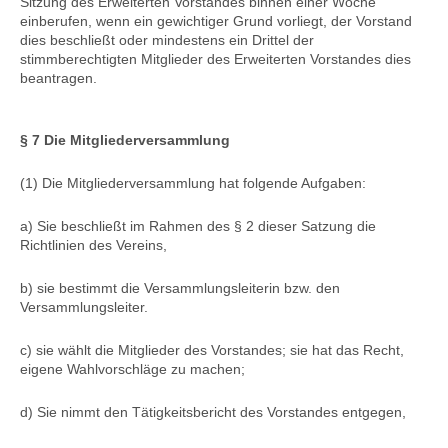
Sitzung des Erweiterten Vorstandes binnen einer Woche
einberufen, wenn ein gewichtiger Grund vorliegt, der Vorstand
dies beschließt oder mindestens ein Drittel der
stimmberechtigten Mitglieder des Erweiterten Vorstandes dies
beantragen.
§ 7 Die Mitgliederversammlung
(1) Die Mitgliederversammlung hat folgende Aufgaben:
a) Sie beschließt im Rahmen des § 2 dieser Satzung die
Richtlinien des Vereins,
b) sie bestimmt die Versammlungsleiterin bzw. den
Versammlungsleiter.
c) sie wählt die Mitglieder des Vorstandes; sie hat das Recht,
eigene Wahlvorschläge zu machen;
d) Sie nimmt den Tätigkeitsbericht des Vorstandes entgegen,