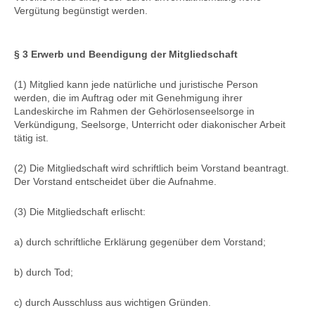
Vergütung begünstigt werden.
§ 3 Erwerb und Beendigung der Mitgliedschaft
(1) Mitglied kann jede natürliche und juristische Person
werden, die im Auftrag oder mit Genehmigung ihrer
Landeskirche im Rahmen der Gehörlosenseelsorge in
Verkündigung, Seelsorge, Unterricht oder diakonischer Arbeit
tätig ist.
(2) Die Mitgliedschaft wird schriftlich beim Vorstand beantragt.
Der Vorstand entscheidet über die Aufnahme.
(3) Die Mitgliedschaft erlischt:
a) durch schriftliche Erklärung gegenüber dem Vorstand;
b) durch Tod;
c) durch Ausschluss aus wichtigen Gründen.