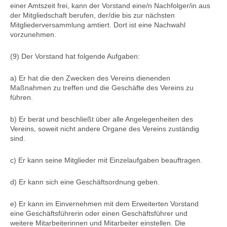
einer Amtszeit frei, kann der Vorstand eine/n Nachfolger/in aus
der Mitgliedschaft berufen, der/die bis zur nächsten
Mitgliederversammlung amtiert. Dort ist eine Nachwahl
vorzunehmen.
(9) Der Vorstand hat folgende Aufgaben:
a) Er hat die den Zwecken des Vereins dienenden
Maßnahmen zu treffen und die Geschäfte des Vereins zu
führen.
b) Er berät und beschließt über alle Angelegenheiten des
Vereins, soweit nicht andere Organe des Vereins zuständig
sind.
c) Er kann seine Mitglieder mit Einzelaufgaben beauftragen.
d) Er kann sich eine Geschäftsordnung geben.
e) Er kann im Einvernehmen mit dem Erweiterten Vorstand
eine Geschäftsführerin oder einen Geschäftsführer und
weitere Mitarbeiterinnen und Mitarbeiter einstellen. Die