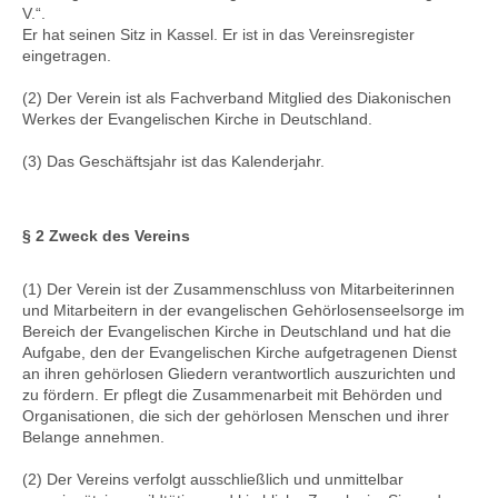
V.“.
Er hat seinen Sitz in Kassel. Er ist in das Vereinsregister
eingetragen.
Kontakt
(2) Der Verein ist als Fachverband Mitglied des Diakonischen
Werkes der Evangelischen Kirche in Deutschland.
(3) Das Geschäftsjahr ist das Kalenderjahr.
§ 2 Zweck des Vereins
(1) Der Verein ist der Zusammenschluss von Mitarbeiterinnen
und Mitarbeitern in der evangelischen Gehörlosenseelsorge im
Bereich der Evangelischen Kirche in Deutschland und hat die
Aufgabe, den der Evangelischen Kirche aufgetragenen Dienst
an ihren gehörlosen Gliedern verantwortlich auszurichten und
zu fördern. Er pflegt die Zusammenarbeit mit Behörden und
Organisationen, die sich der gehörlosen Menschen und ihrer
Belange annehmen.
(2) Der Vereins verfolgt ausschließlich und unmittelbar