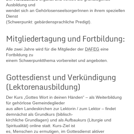
Ausbildung und
wendet sich an GehörlosenseelsorgerInnen in ihrem speziellen
Dienst
(Schwerpunkt: gebärdensprachliche Predigt).
Mitgliedertagung und Fortbildung:
Alle zwei Jahre wird für die Mitglieder der
DAFEG
eine
Fortbildung zu
einem Schwerpunktthema vorbereitet und angeboten.
Gottesdienst und Verkündigung
(Lektorenausbildung)
Der Kurs „Gottes Wort in deinen Händen“ – als Weiterbildung
für gehörlose Gemeindeglieder
aus allen Landeskirchen zur Lektorin / zum Lektor – findet
demnächst als Grundkurs (biblisch-
kirchliche Grundlagen) und als Aufbaukurs (Liturgie und
Spiritualität)
online
statt. Kurs-Ziel ist
es, Menschen zu ermutigen, im Gottesdienst aktiver