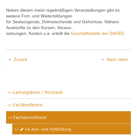
Neben diesen meist regelmäßigen Veranstaltungen gibt es
weitere Fort- und Weiterbildungen
für Seelsorgende, Dolmetschende und Gehörlose. Nähere
Auskünfte zu den Kursen, Voraus-
setzungen, Kosten u.a. erteilt die
Geschäftsstelle der DAFEG
.
Zurück
Nach oben
.
Leitungskreis / Vorstand
Fachkonferenz
Fachausschüsse
FA Aus- und Fortbildung