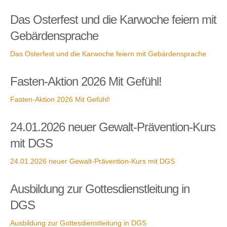
Das Osterfest und die Karwoche feiern mit
Gebärdensprache
Das Osterfest und die Karwoche feiern mit Gebärdensprache
Fasten-Aktion 2026 Mit Gefühl!
Fasten-Aktion 2026 Mit Gefühl!
24.01.2026 neuer Gewalt-Prävention-Kurs
mit DGS
24.01.2026 neuer Gewalt-Prävention-Kurs mit DGS
Ausbildung zur Gottesdienstleitung in
DGS
Ausbildung zur Gottesdienstleitung in DGS