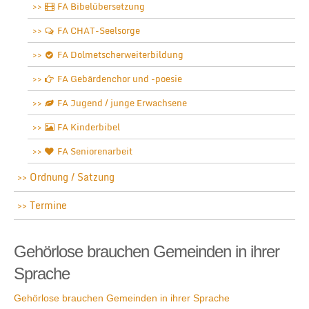
FA Bibelübersetzung
FA CHAT-Seelsorge
FA Dolmetscherweiterbildung
FA Gebärdenchor und -poesie
FA Jugend / junge Erwachsene
FA Kinderbibel
FA Seniorenarbeit
Ordnung / Satzung
Termine
Gehörlose brauchen Gemeinden in ihrer
Sprache
Gehörlose brauchen Gemeinden in ihrer Sprache