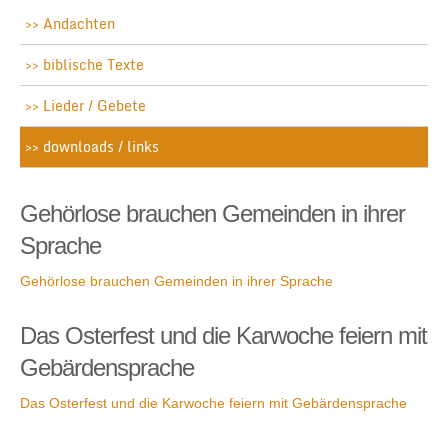
Andachten
biblische Texte
Lieder / Gebete
downloads / links
Gehörlose brauchen Gemeinden in ihrer
Sprache
Gehörlose brauchen Gemeinden in ihrer Sprache
Das Osterfest und die Karwoche feiern mit
Gebärdensprache
Das Osterfest und die Karwoche feiern mit Gebärdensprache