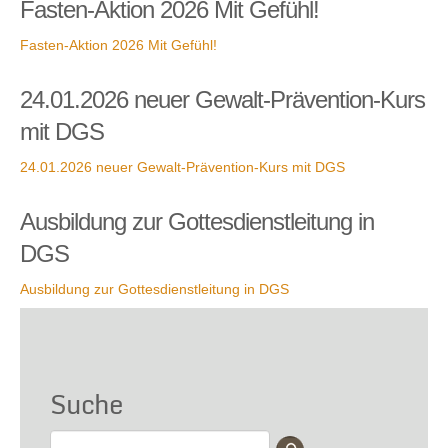
Fasten-Aktion 2026 Mit Gefühl!
Fasten-Aktion 2026 Mit Gefühl!
24.01.2026 neuer Gewalt-Prävention-Kurs
mit DGS
24.01.2026 neuer Gewalt-Prävention-Kurs mit DGS
Ausbildung zur Gottesdienstleitung in
DGS
Ausbildung zur Gottesdienstleitung in DGS
Suche