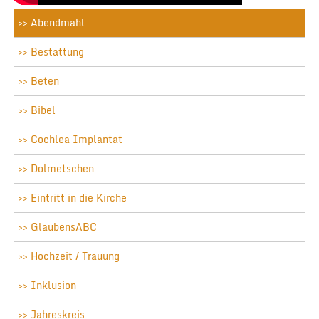
Abendmahl
Bestattung
Beten
Bibel
Cochlea Implantat
Dolmetschen
Eintritt in die Kirche
GlaubensABC
Hochzeit / Trauung
Inklusion
Jahreskreis