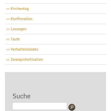
Kirchentag
Konfirmation
Losungen
Taufe
Verhaltenskodex
Zwangssterilisation
Suche