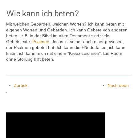
Wie kann ich beten?
Mit welchen Gebärden, welchen Worten? Ich kann beten mit
eigenen Worten und Gebärden. Ich kann Gebete von anderen
beten - z.B. in der Bibel im alten Testament sind viele
Gebetstexte:
Psalmen
. Jesus ist selber auch einer gewesen,
der Psalmen gebetet hat. Ich kann die Hände falten, ich kann
knien, ich kann mich mit einem "Kreuz zeichnen". Ein Raum
ohne Störung hilft beten.
Zurück
Nach oben
.