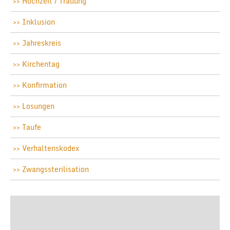
Hochzeit / Trauung
Inklusion
Jahreskreis
Kirchentag
Konfirmation
Losungen
Taufe
Verhaltenskodex
Zwangssterilisation