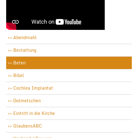
Abendmahl
Bestattung
Beten
Bibel
Cochlea Implantat
Dolmetschen
Eintritt in die Kirche
GlaubensABC