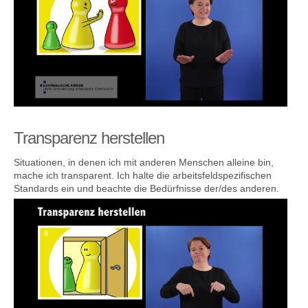
Transparenz herstellen
Situationen, in denen ich mit anderen Menschen alleine bin,
mache ich transparent. Ich halte die arbeitsfeldspezifischen
Standards ein und beachte die Bedürfnisse der/des anderen.