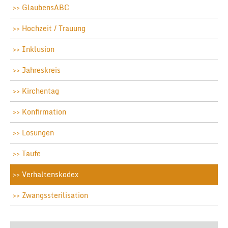
GlaubensABC
Hochzeit / Trauung
Inklusion
Jahreskreis
Kirchentag
Konfirmation
Losungen
Taufe
Verhaltenskodex
Zwangssterilisation