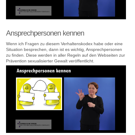
Ansprechpersonen kennen
Wenn ich Fragen zu diesem Verhaltenskodex habe oder eine
Situation besprechen, dann ist es wichtig, Ansprechpersonen
zu finden. Diese werden in aller Regeln auf den Webseiten zur
Prävention sexualisierter Gewalt veröffentlicht.