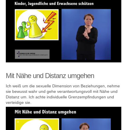
Mit Nähe und Distanz umgehen
Ich weiß um die sexuelle Dimension von Beziehungen, nehme
sie bewusst wahr und gehe verantwortungsvoll mit Nähe und
Distanz um. Ich achte individuelle Grenzempfindungen und
verteidige sie.