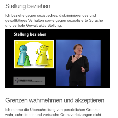
Stellung beziehen
Ich beziehe gegen sexistisches, diskriminierendes und
gewalttätiges Verhalten sowie gegen sexualisierte Sprache
und verbale Gewalt aktiv Stellung.
Grenzen wahrnehmen und akzeptieren
Ich nehme die Überschreitung von persönlichen Grenzen
wahr, schreite ein und vertusche Grenzverletzungen nicht.