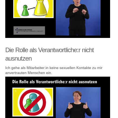
Die Rolle als Verantwortliche:r nicht
ausnutzen
Ich gehe als Mitarbeiter:in keine sexuellen Kontakte zu mir
anvertrauten Menschen ein.