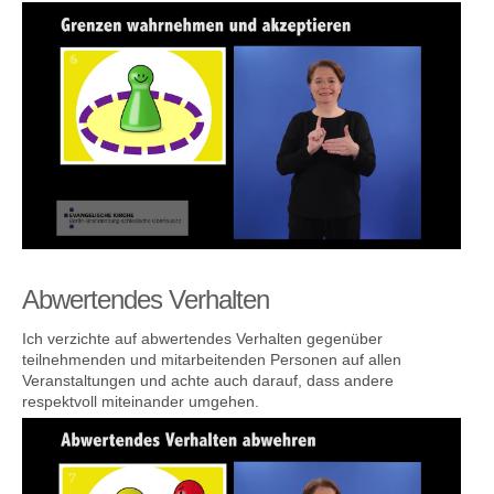
Abwertendes Verhalten
Ich verzichte auf abwertendes Verhalten gegenüber
teilnehmenden und mitarbeitenden Personen auf allen
Veranstaltungen und achte auch darauf, dass andere
respektvoll miteinander umgehen.