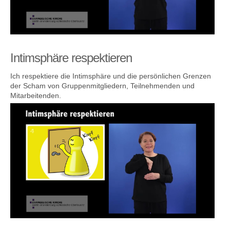
Intimsphäre respektieren
Ich respektiere die Intimsphäre und die persönlichen Grenzen
der Scham von Gruppenmitgliedern, Teilnehmenden und
Mitarbeitenden.