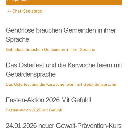
Chat-Seelsorge
Gehörlose brauchen Gemeinden in ihrer
Sprache
Gehörlose brauchen Gemeinden in ihrer Sprache
Das Osterfest und die Karwoche feiern mit
Gebärdensprache
Das Osterfest und die Karwoche feiern mit Gebärdensprache
Fasten-Aktion 2026 Mit Gefühl!
Fasten-Aktion 2026 Mit Gefühl!
24.01.2026 neuer Gewalt-Prävention-Kurs