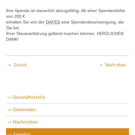
Ihre Spende ist steuerlich abzugsfähig. Ab einer Spendenhöhe
von 200 €
erhalten Sie von der
DAFEG
eine Spendenbescheinigung, die
Sie bei
Ihrer Steuererklärung geltend machen können. HERZLICHEN
DANK!
Zurück
Nach oben
.
Geschäftsstelle
Gemeinden
Nachrichten
Spenden