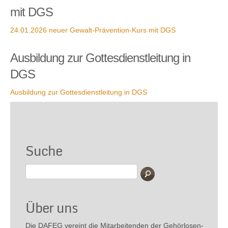
mit DGS
24.01.2026 neuer Gewalt-Prävention-Kurs mit DGS
Ausbildung zur Gottesdienstleitung in
DGS
Ausbildung zur Gottesdienstleitung in DGS
Suche
Über uns
Die
DAFEG
vereint die Mitarbeitenden der Gehör­losen­