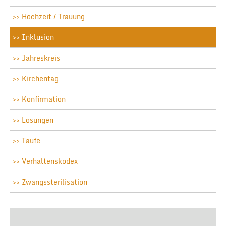
Hochzeit / Trauung
Inklusion
Jahreskreis
Kirchentag
Konfirmation
Losungen
Taufe
Verhaltenskodex
Zwangssterilisation