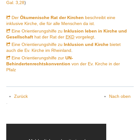
Gal. 3,28
)
Der
Ökumenische Rat der Kirchen
beschreibt eine
inklusive Kirche, die für alle Menschen da ist.
Eine Orientierungshilfe zu
Inklusion leben in Kirche und
Gesellschaft
hat der Rat der
EKD
vorgelegt
.
Eine Orientierungshilfe zu
Inklusion und Kirche
bietet
auch die Ev. Kirche im Rheinland
.
Eine Orientierungshilfe zur
UN-
Behindertenrechtskonvention
von der Ev. Kirche in der
Pfalz
Zurück
Nach oben
.