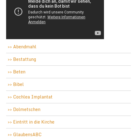
Abendmahl
Bestattung
Beten
Bibel
Cochlea Implantat
Dolmetschen
Eintritt in die Kirche
GlaubensABC