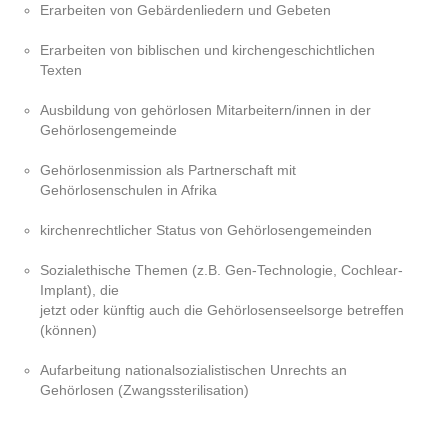
Erarbeiten von Gebärdenliedern und Gebeten
Erarbeiten von biblischen und kirchengeschichtlichen
Texten
Ausbildung von gehörlosen Mitarbeitern/innen in der
Gehörlosengemeinde
Gehörlosenmission als Partnerschaft mit
Gehörlosenschulen in Afrika
kirchenrechtlicher Status von Gehörlosengemeinden
Sozialethische Themen (z.B. Gen-Technologie, Cochlear-
Implant), die
jetzt oder künftig auch die Gehörlosenseelsorge betreffen
(können)
Aufarbeitung nationalsozialistischen Unrechts an
Gehörlosen (Zwangssterilisation)