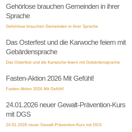
Gehörlose brauchen Gemeinden in ihrer
Sprache
Gehörlose brauchen Gemeinden in ihrer Sprache
Das Osterfest und die Karwoche feiern mit
Gebärdensprache
Das Osterfest und die Karwoche feiern mit Gebärdensprache
Fasten-Aktion 2026 Mit Gefühl!
Fasten-Aktion 2026 Mit Gefühl!
24.01.2026 neuer Gewalt-Prävention-Kurs
mit DGS
24.01.2026 neuer Gewalt-Prävention-Kurs mit DGS