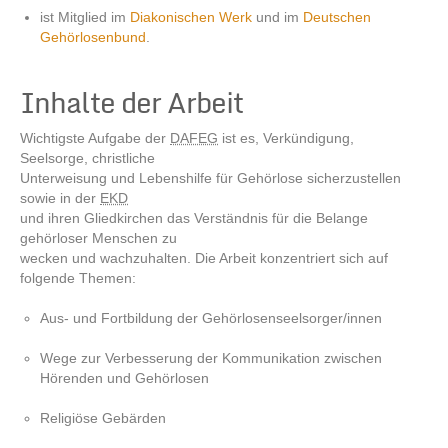
ist Mitglied im
Diakonischen Werk
und im
Deutschen
Gehörlosenbund
.
Inhalte der Arbeit
Wichtigste Aufgabe der
DAFEG
ist es, Verkündigung,
Seelsorge, christliche
Unterweisung und Lebenshilfe für Gehörlose sicherzustellen
sowie in der
EKD
und ihren Gliedkirchen das Verständnis für die Belange
gehörloser Menschen zu
wecken und wachzuhalten. Die Arbeit konzentriert sich auf
folgende Themen:
Aus- und Fortbildung der Gehörlosenseelsorger/innen
Wege zur Verbesserung der Kommunikation zwischen
Hörenden und Gehörlosen
Religiöse Gebärden