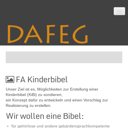
Startseite
FA Kinderbibel
Mitarbeit
Unser Ziel ist es, Möglichkeiten zur Erstellung einer
Kinderbibel (KiBi) zu sondieren,
ein Konzept dafür zu entwickeln und einen Vorschlag zur
Material
Realisierung zu erstellen.
Wir wollen eine Bibel:
Themen
für gehörlose und andere gebärdensprachkompetente