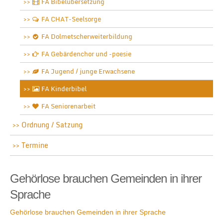
FA Bibelübersetzung
FA CHAT-Seelsorge
FA Dolmetscherweiterbildung
FA Gebärdenchor und -poesie
FA Jugend / junge Erwachsene
FA Kinderbibel
FA Seniorenarbeit
Ordnung / Satzung
Termine
Gehörlose brauchen Gemeinden in ihrer
Sprache
Gehörlose brauchen Gemeinden in ihrer Sprache