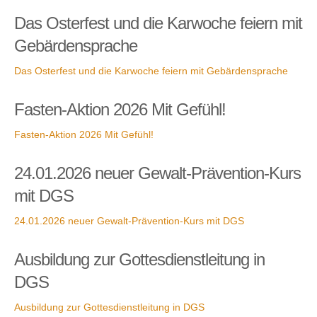
Das Osterfest und die Karwoche feiern mit
Gebärdensprache
Das Osterfest und die Karwoche feiern mit Gebärdensprache
Fasten-Aktion 2026 Mit Gefühl!
Fasten-Aktion 2026 Mit Gefühl!
24.01.2026 neuer Gewalt-Prävention-Kurs
mit DGS
24.01.2026 neuer Gewalt-Prävention-Kurs mit DGS
Ausbildung zur Gottesdienstleitung in
DGS
Ausbildung zur Gottesdienstleitung in DGS