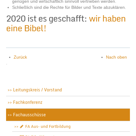
genügen und wirtschaftlich sinnvoll vertrieben werden.
Schließlich sind die Rechte für Bilder und Texte abzuklären.
2020 ist es geschafft:
wir haben
eine Bibel!
Zurück
Nach oben
.
Leitungskreis / Vorstand
Fachkonferenz
Fachausschüsse
FA Aus- und Fortbildung