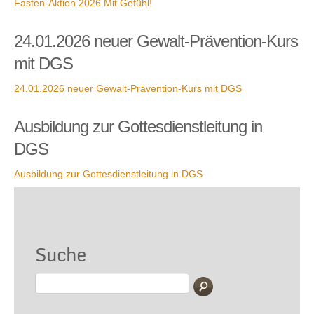
Fasten-Aktion 2026 Mit Gefühl!
24.01.2026 neuer Gewalt-Prävention-Kurs
mit DGS
24.01.2026 neuer Gewalt-Prävention-Kurs mit DGS
Ausbildung zur Gottesdienstleitung in
DGS
Ausbildung zur Gottesdienstleitung in DGS
Suche