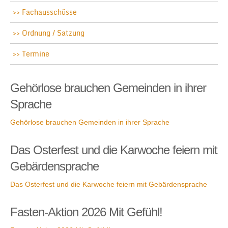
Fachausschüsse
Ordnung / Satzung
Termine
Gehörlose brauchen Gemeinden in ihrer
Sprache
Gehörlose brauchen Gemeinden in ihrer Sprache
Das Osterfest und die Karwoche feiern mit
Gebärdensprache
Das Osterfest und die Karwoche feiern mit Gebärdensprache
Fasten-Aktion 2026 Mit Gefühl!