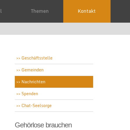
ial
Themen
Kontakt
Geschäftsstelle
Gemeinden
Nachrichten
Spenden
Chat-Seelsorge
Gehörlose brauchen