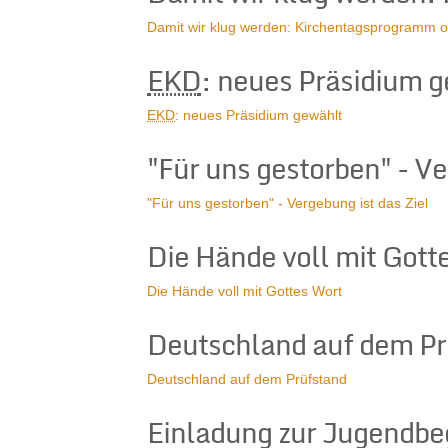
Damit wir klug werden: Kirchentagsprogramm o
EKD
: neues Präsidium 
EKD
: neues Präsidium gewählt
"Für uns gestorben" - Ve
"Für uns gestorben" - Vergebung ist das Ziel
Die Hände voll mit Gott
Die Hände voll mit Gottes Wort
Deutschland auf dem Pr
Deutschland auf dem Prüfstand
Einladung zur Jugendb