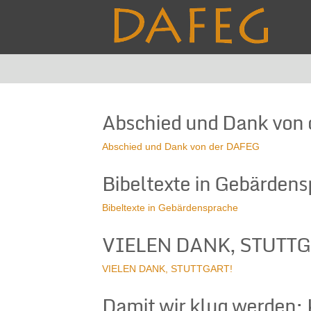
Abschied und Dank von
Abschied und Dank von der DAFEG
Bibeltexte in Gebärden
Bibeltexte in Gebärdensprache
VIELEN DANK, STUTTG
VIELEN DANK, STUTTGART!
Damit wir klug werden: