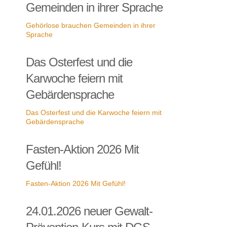
Gemeinden in ihrer Sprache
Gehörlose brauchen Gemeinden in ihrer
Sprache
Das Osterfest und die
Karwoche feiern mit
Gebärdensprache
Das Osterfest und die Karwoche feiern mit
Gebärdensprache
Fasten-Aktion 2026 Mit
Gefühl!
Fasten-Aktion 2026 Mit Gefühl!
24.01.2026 neuer Gewalt-