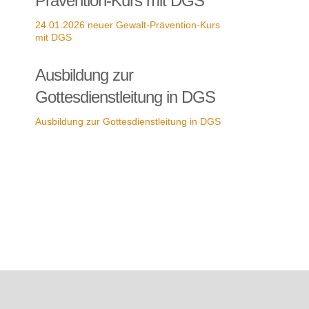
Prävention-Kurs mit DGS
24.01.2026 neuer Gewalt-Prävention-Kurs
mit DGS
Ausbildung zur
Gottesdienstleitung in DGS
Ausbildung zur Gottesdienstleitung in DGS