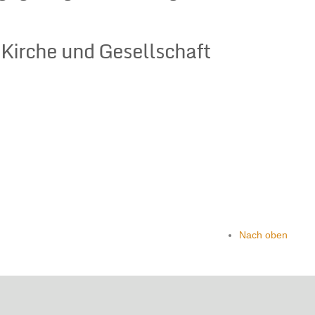
n
n Kirche und Gesellschaft
Nach oben