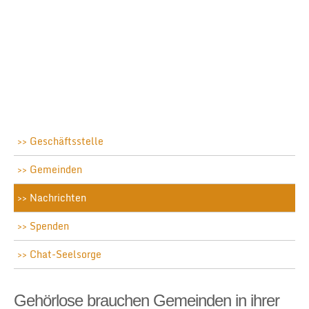
Geschäftsstelle
Gemeinden
Nachrichten
Spenden
Chat-Seelsorge
Gehörlose brauchen Gemeinden in ihrer