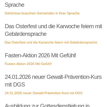
Sprache
Gehörlose brauchen Gemeinden in ihrer Sprache
Das Osterfest und die Karwoche feiern mit
Gebärdensprache
Das Osterfest und die Karwoche feiern mit Gebärdensprache
Fasten-Aktion 2026 Mit Gefühl!
Fasten-Aktion 2026 Mit Gefühl!
24.01.2026 neuer Gewalt-Prävention-Kurs
mit DGS
24.01.2026 neuer Gewalt-Prävention-Kurs mit DGS
Ausbildung zur Gottesdienstleitung in