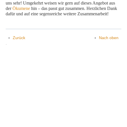
uns sehr! Umgekehrt weisen wir gern auf dieses Angebot aus
der
Ökumene
hin – das passt gut zusammen. Herzlichen Dank
dafür und auf eine segensreiche weitere Zusammenarbeit!
Kontakt
Zurück
Nach oben
.