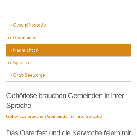
Geschäftsstelle
Gemeinden
Nachrichten
Spenden
Chat-Seelsorge
Gehörlose brauchen Gemeinden in ihrer
Sprache
Gehörlose brauchen Gemeinden in ihrer Sprache
Das Osterfest und die Karwoche feiern mit