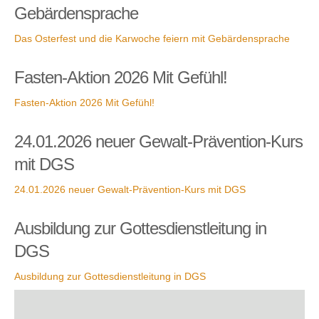
Gebärdensprache
Das Osterfest und die Karwoche feiern mit Gebärdensprache
Fasten-Aktion 2026 Mit Gefühl!
Fasten-Aktion 2026 Mit Gefühl!
24.01.2026 neuer Gewalt-Prävention-Kurs
mit DGS
24.01.2026 neuer Gewalt-Prävention-Kurs mit DGS
Ausbildung zur Gottesdienstleitung in
DGS
Ausbildung zur Gottesdienstleitung in DGS