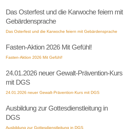
Das Osterfest und die Karwoche feiern mit
Gebärdensprache
Das Osterfest und die Karwoche feiern mit Gebärdensprache
Fasten-Aktion 2026 Mit Gefühl!
Fasten-Aktion 2026 Mit Gefühl!
24.01.2026 neuer Gewalt-Prävention-Kurs
mit DGS
24.01.2026 neuer Gewalt-Prävention-Kurs mit DGS
Ausbildung zur Gottesdienstleitung in
DGS
Ausbildung zur Gottesdienstleitung in DGS