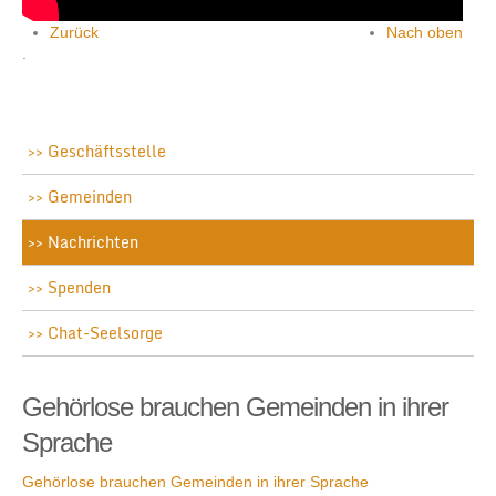
Zurück
Nach oben
.
Geschäftsstelle
Gemeinden
Nachrichten
Spenden
Chat-Seelsorge
Gehörlose brauchen Gemeinden in ihrer
Sprache
Gehörlose brauchen Gemeinden in ihrer Sprache