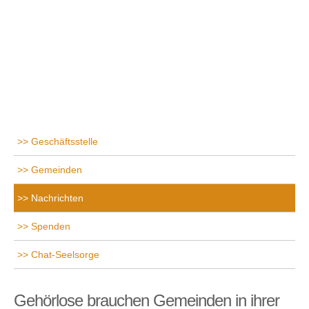
Geschäftsstelle
Gemeinden
Nachrichten
Spenden
Chat-Seelsorge
Gehörlose brauchen Gemeinden in ihrer