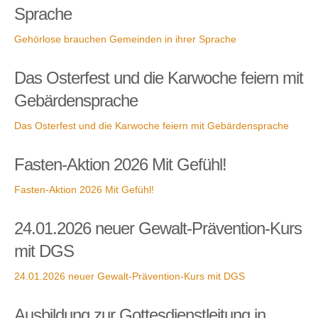
Sprache
Gehörlose brauchen Gemeinden in ihrer Sprache
Das Osterfest und die Karwoche feiern mit
Gebärdensprache
Das Osterfest und die Karwoche feiern mit Gebärdensprache
Fasten-Aktion 2026 Mit Gefühl!
Fasten-Aktion 2026 Mit Gefühl!
24.01.2026 neuer Gewalt-Prävention-Kurs
mit DGS
24.01.2026 neuer Gewalt-Prävention-Kurs mit DGS
Ausbildung zur Gottesdienstleitung in