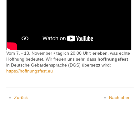
Kontakt
Vom 7. - 13. November • täglich 20:00 Uhr: erleben, was echte
Hoffnung bedeutet. Wir freuen uns sehr, dass
hoffnungsfest
in Deutsche Gebärdensprache (DGS) übersetzt wird:
https://hoffnungsfest.eu
Zurück
Nach oben
.