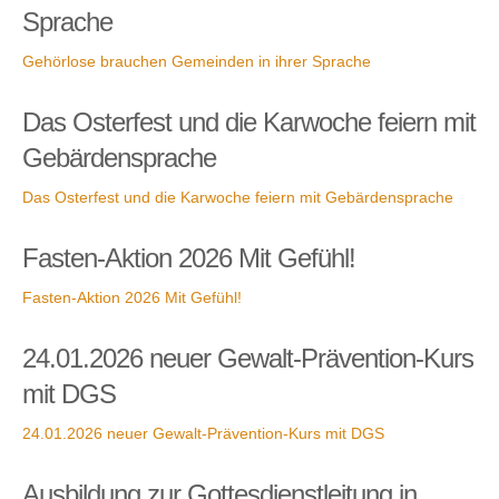
Sprache
Gehörlose brauchen Gemeinden in ihrer Sprache
Das Osterfest und die Karwoche feiern mit
Gebärdensprache
Das Osterfest und die Karwoche feiern mit Gebärdensprache
Fasten-Aktion 2026 Mit Gefühl!
Fasten-Aktion 2026 Mit Gefühl!
24.01.2026 neuer Gewalt-Prävention-Kurs
mit DGS
24.01.2026 neuer Gewalt-Prävention-Kurs mit DGS
Ausbildung zur Gottesdienstleitung in