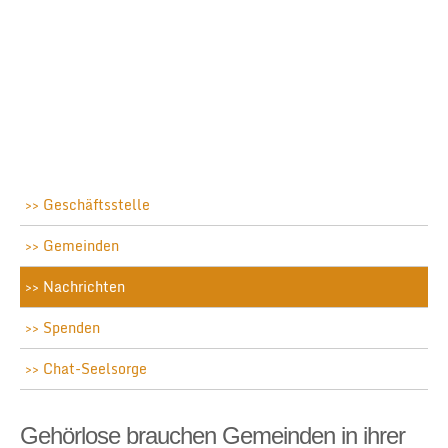
Geschäftsstelle
Gemeinden
Nachrichten
Spenden
Chat-Seelsorge
Gehörlose brauchen Gemeinden in ihrer