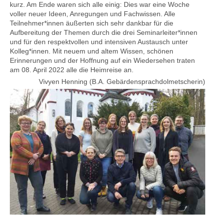
kurz. Am Ende waren sich alle einig: Dies war eine Woche
voller neuer Ideen, Anregungen und Fachwissen. Alle
Teilnehmer*innen äußerten sich sehr dankbar für die
Aufbereitung der Themen durch die drei Seminarleiter*innen
und für den respektvollen und intensiven Austausch unter
Kolleg*innen. Mit neuem und altem Wissen, schönen
Erinnerungen und der Hoffnung auf ein Wiedersehen traten
am 08. April 2022 alle die Heimreise an.
Vivyen Henning (B.A. Gebärdensprachdolmetscherin)