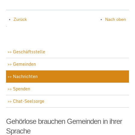
Zurück
Nach oben
.
Geschäftsstelle
Gemeinden
Nachrichten
Spenden
Chat-Seelsorge
Gehörlose brauchen Gemeinden in ihrer
Sprache