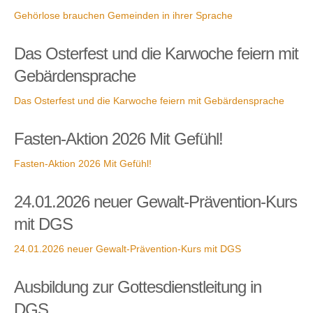
Gehörlose brauchen Gemeinden in ihrer Sprache
Das Osterfest und die Karwoche feiern mit
Gebärdensprache
Das Osterfest und die Karwoche feiern mit Gebärdensprache
Fasten-Aktion 2026 Mit Gefühl!
Fasten-Aktion 2026 Mit Gefühl!
24.01.2026 neuer Gewalt-Prävention-Kurs
mit DGS
24.01.2026 neuer Gewalt-Prävention-Kurs mit DGS
Ausbildung zur Gottesdienstleitung in
DGS