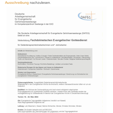
Ausschreibung
nachzulesen.
Kontakt