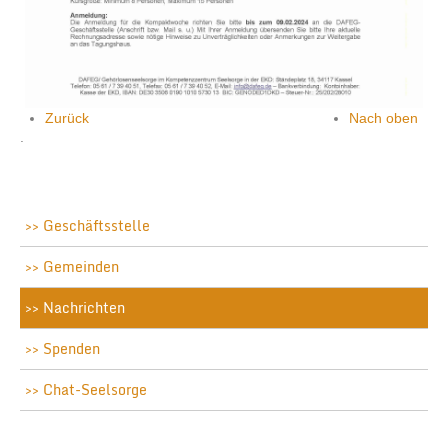
Zurück
Nach oben
.
Geschäftsstelle
Gemeinden
Nachrichten
Spenden
Chat-Seelsorge