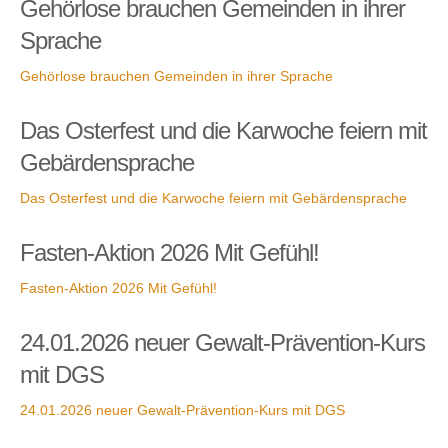
Gehörlose brauchen Gemeinden in ihrer
Sprache
Gehörlose brauchen Gemeinden in ihrer Sprache
Das Osterfest und die Karwoche feiern mit
Gebärdensprache
Das Osterfest und die Karwoche feiern mit Gebärdensprache
Fasten-Aktion 2026 Mit Gefühl!
Fasten-Aktion 2026 Mit Gefühl!
24.01.2026 neuer Gewalt-Prävention-Kurs
mit DGS
24.01.2026 neuer Gewalt-Prävention-Kurs mit DGS