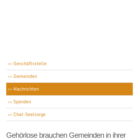
Geschäftsstelle
Gemeinden
Nachrichten
Spenden
Chat-Seelsorge
Gehörlose brauchen Gemeinden in ihrer