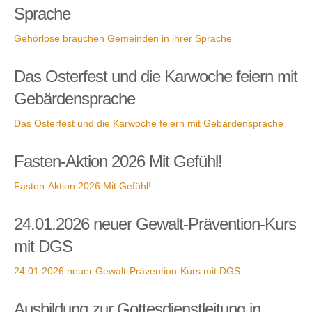
Sprache
Gehörlose brauchen Gemeinden in ihrer Sprache
Das Osterfest und die Karwoche feiern mit
Gebärdensprache
Das Osterfest und die Karwoche feiern mit Gebärdensprache
Fasten-Aktion 2026 Mit Gefühl!
Fasten-Aktion 2026 Mit Gefühl!
24.01.2026 neuer Gewalt-Prävention-Kurs
mit DGS
24.01.2026 neuer Gewalt-Prävention-Kurs mit DGS
Ausbildung zur Gottesdienstleitung in