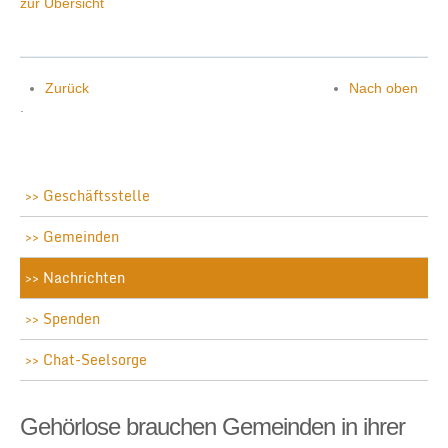
zur Übersicht
Zurück
Nach oben
.
Geschäftsstelle
Gemeinden
Nachrichten
Spenden
Chat-Seelsorge
Gehörlose brauchen Gemeinden in ihrer