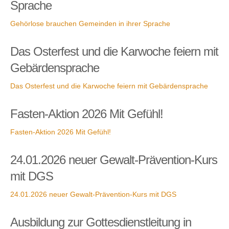
Sprache
Gehörlose brauchen Gemeinden in ihrer Sprache
Das Osterfest und die Karwoche feiern mit
Gebärdensprache
Das Osterfest und die Karwoche feiern mit Gebärdensprache
Fasten-Aktion 2026 Mit Gefühl!
Fasten-Aktion 2026 Mit Gefühl!
24.01.2026 neuer Gewalt-Prävention-Kurs
mit DGS
24.01.2026 neuer Gewalt-Prävention-Kurs mit DGS
Ausbildung zur Gottesdienstleitung in