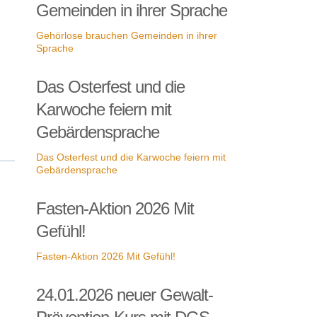
Gemeinden in ihrer Sprache
Gehörlose brauchen Gemeinden in ihrer
Sprache
Das Osterfest und die
Karwoche feiern mit
Gebärdensprache
Das Osterfest und die Karwoche feiern mit
Gebärdensprache
Fasten-Aktion 2026 Mit
Gefühl!
Fasten-Aktion 2026 Mit Gefühl!
24.01.2026 neuer Gewalt-