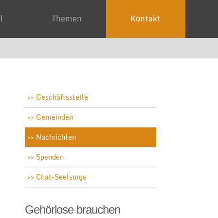
ial
Themen
Kontakt
Geschäftsstelle
Gemeinden
Nachrichten
Spenden
Chat-Seelsorge
Gehörlose brauchen