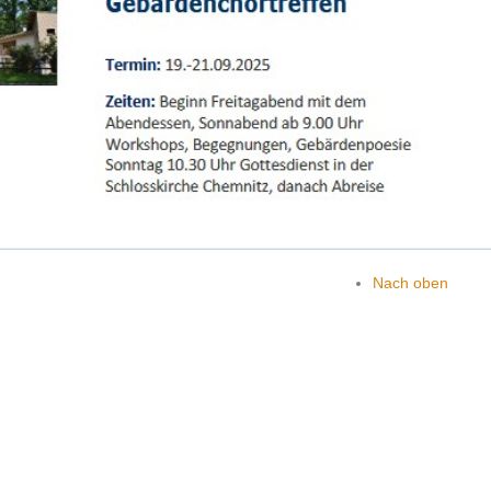
Nach oben