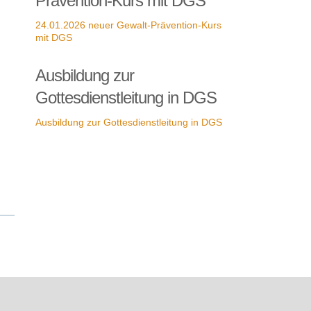
Prävention-Kurs mit DGS
24.01.2026 neuer Gewalt-Prävention-Kurs
mit DGS
Ausbildung zur
Gottesdienstleitung in DGS
Ausbildung zur Gottesdienstleitung in DGS