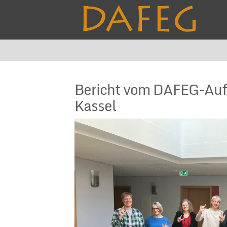
Bericht vom DAFEG-Auf
Kassel