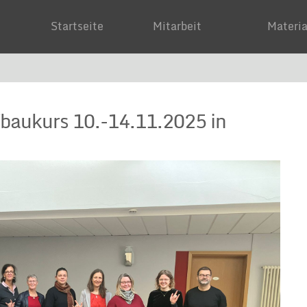
Startseite
Mitarbeit
Mater
baukurs 10.-14.11.2025 in