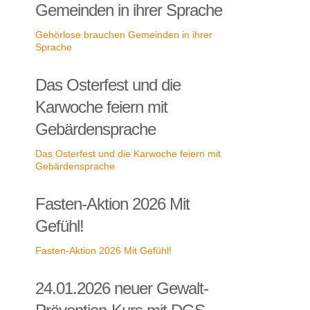
Gemeinden in ihrer Sprache
Gehörlose brauchen Gemeinden in ihrer
Sprache
Das Osterfest und die
Karwoche feiern mit
Gebärdensprache
Das Osterfest und die Karwoche feiern mit
Gebärdensprache
Fasten-Aktion 2026 Mit
Gefühl!
Fasten-Aktion 2026 Mit Gefühl!
24.01.2026 neuer Gewalt-