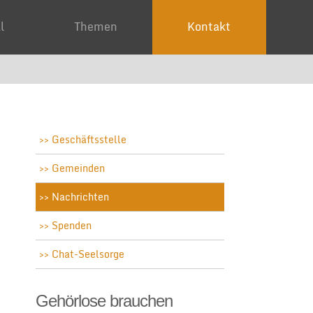
ial
Themen
Kontakt
Geschäftsstelle
Gemeinden
Nachrichten
Spenden
Chat-Seelsorge
Gehörlose brauchen