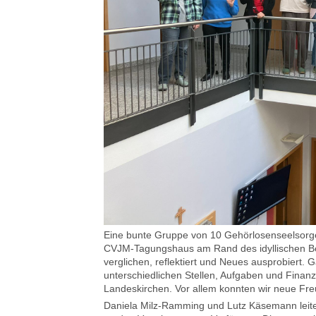
Eine bunte Gruppe von 10 Gehörlosenseelsorgeri
CVJM-Tagungshaus am Rand des idyllischen Ber
verglichen, reflektiert und Neues ausprobiert. 
unterschiedlichen Stellen, Aufgaben und Finan
Landeskirchen. Vor allem konnten wir neue Fr
Daniela Milz-Ramming und Lutz Käsemann leite