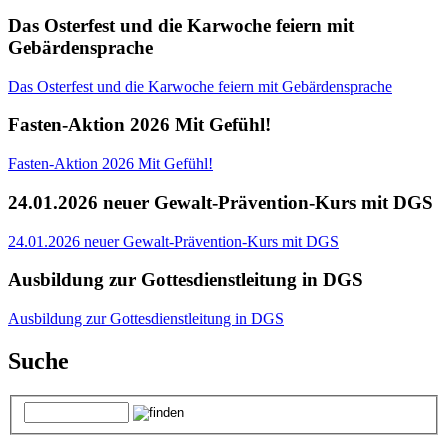
Das Osterfest und die Karwoche feiern mit
Gebärdensprache
Das Osterfest und die Karwoche feiern mit Gebärdensprache
Fasten-Aktion 2026 Mit Gefühl!
Fasten-Aktion 2026 Mit Gefühl!
24.01.2026 neuer Gewalt-Prävention-Kurs mit DGS
24.01.2026 neuer Gewalt-Prävention-Kurs mit DGS
Ausbildung zur Gottesdienstleitung in DGS
Ausbildung zur Gottesdienstleitung in DGS
Suche