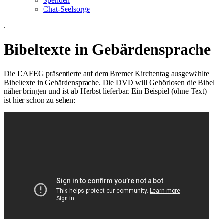
Spenden
Chat-Seelsorge
.
Bibeltexte in Gebärdensprache
Die DAFEG präsentierte auf dem Bremer Kirchentag ausgewählte
Bibeltexte in Gebärdensprache. Die DVD will Gehörlosen die Bibel
näher bringen und ist ab Herbst lieferbar. Ein Beispiel (ohne Text)
ist hier schon zu sehen: