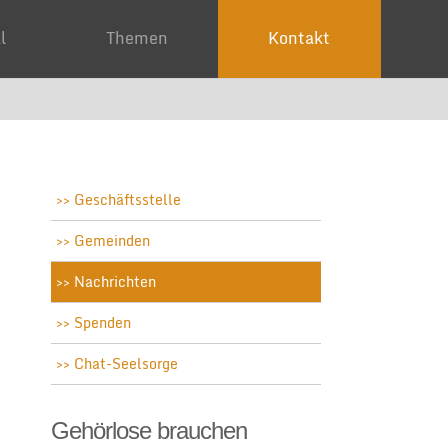
ial
Themen
Kontakt
Geschäftsstelle
Gemeinden
Nachrichten
Spenden
Chat-Seelsorge
Gehörlose brauchen