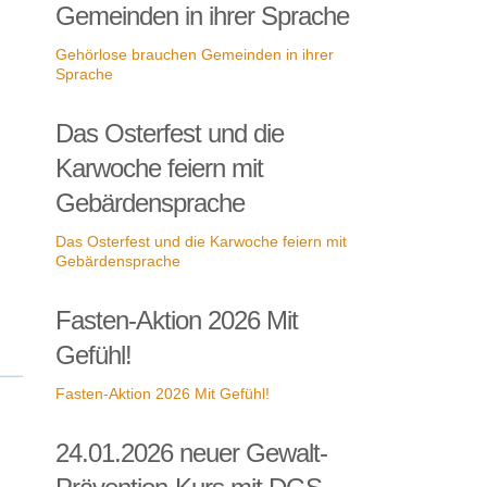
Gemeinden in ihrer Sprache
Gehörlose brauchen Gemeinden in ihrer
Sprache
Das Osterfest und die
Karwoche feiern mit
Gebärdensprache
Das Osterfest und die Karwoche feiern mit
Gebärdensprache
Fasten-Aktion 2026 Mit
Gefühl!
Fasten-Aktion 2026 Mit Gefühl!
24.01.2026 neuer Gewalt-