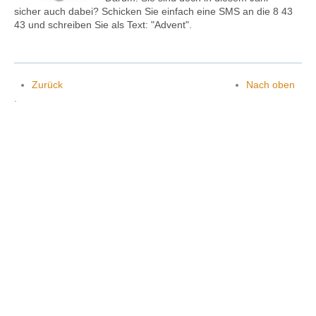
sicher auch dabei? Schicken Sie einfach eine SMS an die 8 43
43 und schreiben Sie als Text: "Advent".
Kontakt
Zurück
Nach oben
.