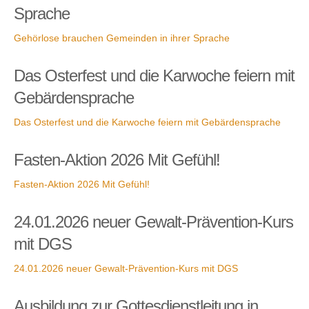
Sprache
Gehörlose brauchen Gemeinden in ihrer Sprache
Das Osterfest und die Karwoche feiern mit
Gebärdensprache
Das Osterfest und die Karwoche feiern mit Gebärdensprache
Fasten-Aktion 2026 Mit Gefühl!
Fasten-Aktion 2026 Mit Gefühl!
24.01.2026 neuer Gewalt-Prävention-Kurs
mit DGS
24.01.2026 neuer Gewalt-Prävention-Kurs mit DGS
Ausbildung zur Gottesdienstleitung in