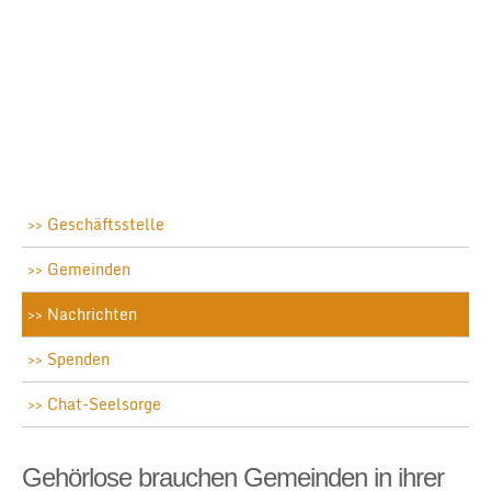
Geschäftsstelle
Gemeinden
Nachrichten
Spenden
Chat-Seelsorge
Gehörlose brauchen Gemeinden in ihrer