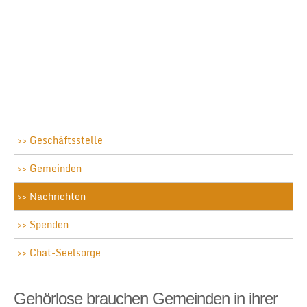
Geschäftsstelle
Gemeinden
Nachrichten
Spenden
Chat-Seelsorge
Gehörlose brauchen Gemeinden in ihrer