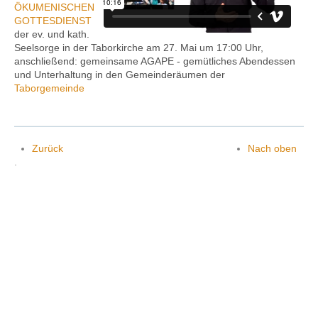
ÖKUMENISCHEN
GOTTESDIENST
der ev. und kath.
Seelsorge in der Taborkirche am 27. Mai um 17:00 Uhr,
Kontakt
anschließend: gemeinsame AGAPE ‐ gemütliches Abendessen
und Unterhaltung in den Gemeinderäumen der
Taborgemeinde
Zurück
Nach oben
.