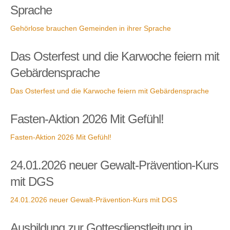
Sprache
Gehörlose brauchen Gemeinden in ihrer Sprache
Das Osterfest und die Karwoche feiern mit
Gebärdensprache
Das Osterfest und die Karwoche feiern mit Gebärdensprache
Fasten-Aktion 2026 Mit Gefühl!
Fasten-Aktion 2026 Mit Gefühl!
24.01.2026 neuer Gewalt-Prävention-Kurs
mit DGS
24.01.2026 neuer Gewalt-Prävention-Kurs mit DGS
Ausbildung zur Gottesdienstleitung in