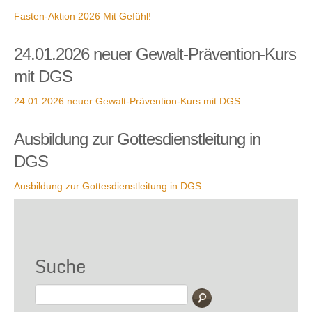
Fasten-Aktion 2026 Mit Gefühl!
24.01.2026 neuer Gewalt-Prävention-Kurs
mit DGS
24.01.2026 neuer Gewalt-Prävention-Kurs mit DGS
Ausbildung zur Gottesdienstleitung in
DGS
Ausbildung zur Gottesdienstleitung in DGS
Suche