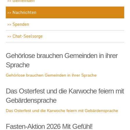
Gemeinden
Nachrichten
Spenden
Chat-Seelsorge
Gehörlose brauchen Gemeinden in ihrer
Sprache
Gehörlose brauchen Gemeinden in ihrer Sprache
Das Osterfest und die Karwoche feiern mit
Gebärdensprache
Das Osterfest und die Karwoche feiern mit Gebärdensprache
Fasten-Aktion 2026 Mit Gefühl!