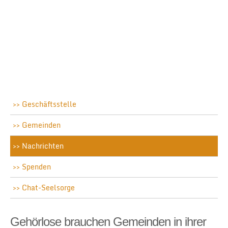
Geschäftsstelle
Gemeinden
Nachrichten
Spenden
Chat-Seelsorge
Gehörlose brauchen Gemeinden in ihrer