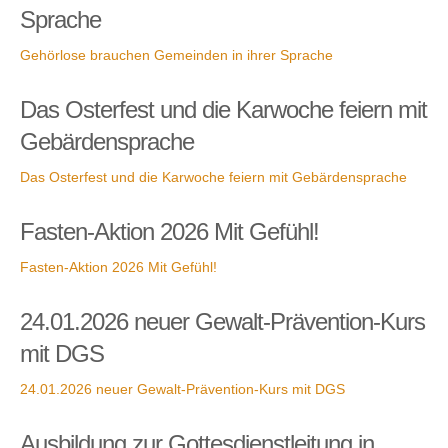
Sprache
Gehörlose brauchen Gemeinden in ihrer Sprache
Das Osterfest und die Karwoche feiern mit
Gebärdensprache
Das Osterfest und die Karwoche feiern mit Gebärdensprache
Fasten-Aktion 2026 Mit Gefühl!
Fasten-Aktion 2026 Mit Gefühl!
24.01.2026 neuer Gewalt-Prävention-Kurs
mit DGS
24.01.2026 neuer Gewalt-Prävention-Kurs mit DGS
Ausbildung zur Gottesdienstleitung in