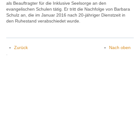
als Beauftragter für die Inklusive Seelsorge an den
evangelischen Schulen tätig. Er tritt die Nachfolge von Barbara
Schulz an, die im Januar 2016 nach 20-jähriger Dienstzeit in
den Ruhestand verabschiedet wurde.
Kontakt
Zurück
Nach oben
.