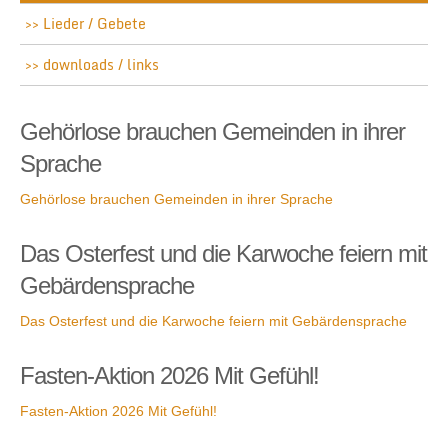
Lieder / Gebete
downloads / links
Gehörlose brauchen Gemeinden in ihrer
Sprache
Gehörlose brauchen Gemeinden in ihrer Sprache
Das Osterfest und die Karwoche feiern mit
Gebärdensprache
Das Osterfest und die Karwoche feiern mit Gebärdensprache
Fasten-Aktion 2026 Mit Gefühl!
Fasten-Aktion 2026 Mit Gefühl!