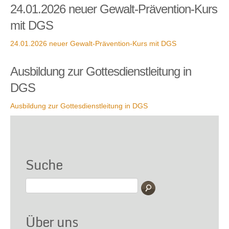
24.01.2026 neuer Gewalt-Prävention-Kurs
mit DGS
24.01.2026 neuer Gewalt-Prävention-Kurs mit DGS
Ausbildung zur Gottesdienstleitung in
DGS
Ausbildung zur Gottesdienstleitung in DGS
Suche
Über uns