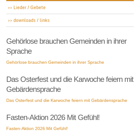
Lieder / Gebete
downloads / links
Gehörlose brauchen Gemeinden in ihrer
Sprache
Gehörlose brauchen Gemeinden in ihrer Sprache
Das Osterfest und die Karwoche feiern mit
Gebärdensprache
Das Osterfest und die Karwoche feiern mit Gebärdensprache
Fasten-Aktion 2026 Mit Gefühl!
Fasten-Aktion 2026 Mit Gefühl!