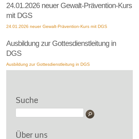
24.01.2026 neuer Gewalt-Prävention-Kurs
mit DGS
24.01.2026 neuer Gewalt-Prävention-Kurs mit DGS
Ausbildung zur Gottesdienstleitung in
DGS
Ausbildung zur Gottesdienstleitung in DGS
Suche
Über uns