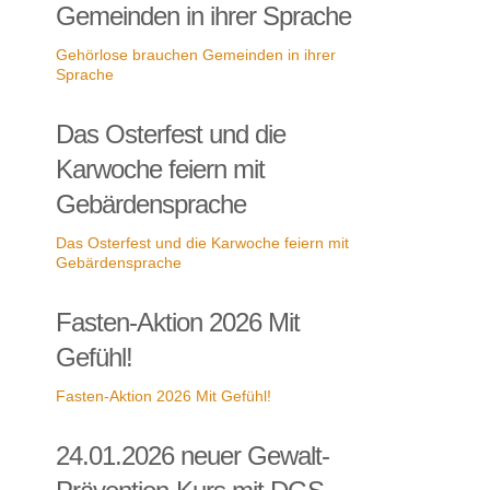
Gemeinden in ihrer Sprache
Gehörlose brauchen Gemeinden in ihrer
Sprache
Das Osterfest und die
Karwoche feiern mit
Gebärdensprache
Das Osterfest und die Karwoche feiern mit
Gebärdensprache
Fasten-Aktion 2026 Mit
Gefühl!
Fasten-Aktion 2026 Mit Gefühl!
24.01.2026 neuer Gewalt-