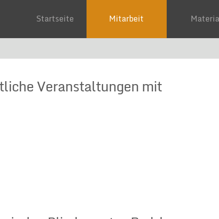
Startseite
Mitarbeit
Mater
ftliche Veranstaltungen mit