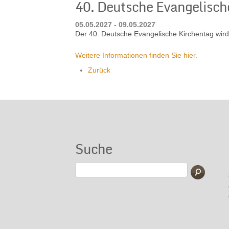
40. Deutsche Evangelisch
05.05.2027 - 09.05.2027
Der 40. Deutsche Evangelische Kirchentag wird 
Weitere Informationen finden Sie hier.
Zurück
.
Suche