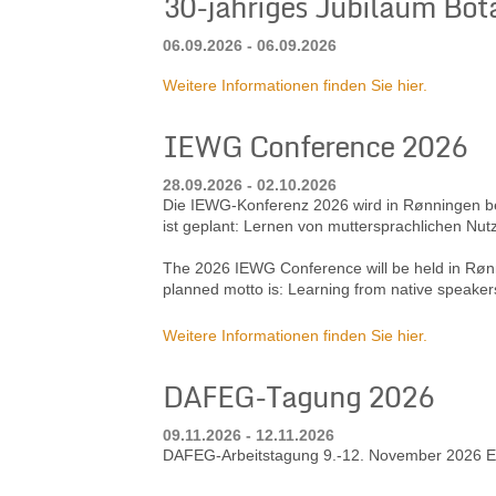
30-jähriges Jubiläum Bot
06.09.2026 - 06.09.2026
Weitere Informationen finden Sie hier.
IEWG Conference 2026
28.09.2026 - 02.10.2026
Die IEWG-Konferenz 2026 wird in Rønningen bei 
ist geplant: Lernen von muttersprachlichen Nut
The 2026 IEWG Conference will be held in Rønn
planned motto is: Learning from native speaker
Weitere Informationen finden Sie hier.
DAFEG-Tagung 2026
09.11.2026 - 12.11.2026
DAFEG-Arbeitstagung 9.-12. November 2026 Ev