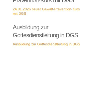
Prävention-Kurs mit DGS
24.01.2026 neuer Gewalt-Prävention-Kurs
mit DGS
Ausbildung zur
Gottesdienstleitung in DGS
Ausbildung zur Gottesdienstleitung in DGS