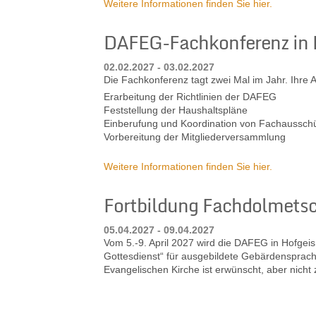
Weitere Informationen finden Sie hier.
DAFEG-Fachkonferenz in
02.02.2027 - 03.02.2027
Die Fachkonferenz tagt zwei Mal im Jahr. Ihre 
Erarbeitung der Richtlinien der DAFEG
Feststellung der Haushaltspläne
Einberufung und Koordination von Fachaussch
Vorbereitung der Mitgliederversammlung
Weitere Informationen finden Sie hier.
Fortbildung Fachdolmetsc
05.04.2027 - 09.04.2027
Vom 5.-9. April 2027 wird die DAFEG in Hofgei
Gottesdienst“ für ausgebildete Gebärdensprach
Evangelischen Kirche ist erwünscht, aber nicht