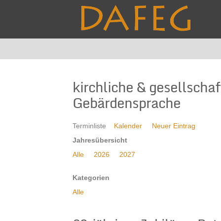
kirchliche & gesellscha
Gebärdensprache
Terminliste
Kalender
Neuer Eintrag
Jahresübersicht
Alle
2026
2027
Kategorien
Alle