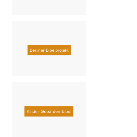
Berliner Bibelprojekt
Kinder-Gebärden-Bibel