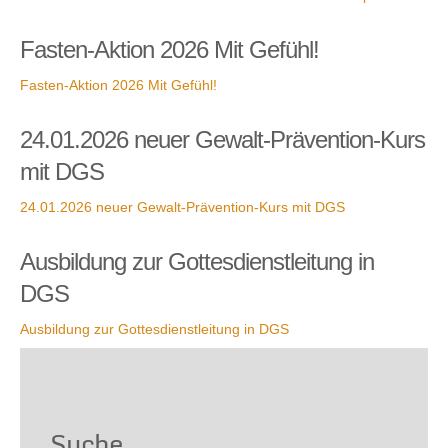
Fasten-Aktion 2026 Mit Gefühl!
Fasten-Aktion 2026 Mit Gefühl!
24.01.2026 neuer Gewalt-Prävention-Kurs
mit DGS
24.01.2026 neuer Gewalt-Prävention-Kurs mit DGS
Ausbildung zur Gottesdienstleitung in
DGS
Ausbildung zur Gottesdienstleitung in DGS
Suche