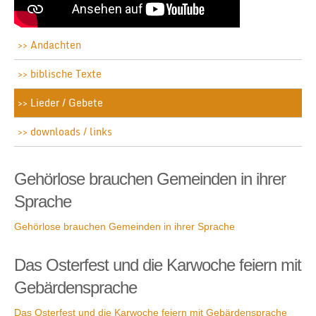
Andachten
biblische Texte
Lieder / Gebete
downloads / links
Gehörlose brauchen Gemeinden in ihrer
Sprache
Gehörlose brauchen Gemeinden in ihrer Sprache
Das Osterfest und die Karwoche feiern mit
Gebärdensprache
Das Osterfest und die Karwoche feiern mit Gebärdensprache