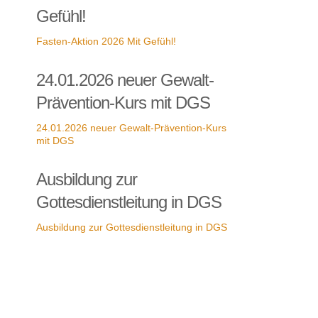
Gefühl!
Fasten-Aktion 2026 Mit Gefühl!
24.01.2026 neuer Gewalt-
Prävention-Kurs mit DGS
24.01.2026 neuer Gewalt-Prävention-Kurs
mit DGS
Ausbildung zur
Gottesdienstleitung in DGS
Ausbildung zur Gottesdienstleitung in DGS