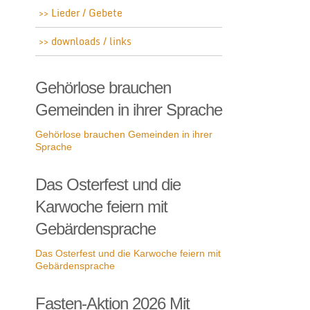
Lieder / Gebete
downloads / links
Gehörlose brauchen
Gemeinden in ihrer Sprache
Gehörlose brauchen Gemeinden in ihrer
Sprache
Das Osterfest und die
Karwoche feiern mit
Gebärdensprache
Das Osterfest und die Karwoche feiern mit
Gebärdensprache
Fasten-Aktion 2026 Mit