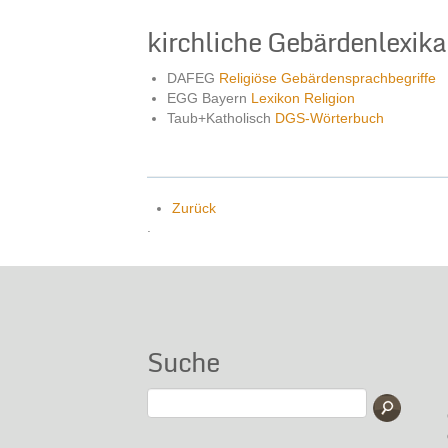
kirchliche Gebärdenlexika
DAFEG
Religiöse Gebärdensprachbegriffe
EGG Bayern
Lexikon Religion
Taub+Katholisch
DGS-Wörterbuch
Zurück
.
Suche